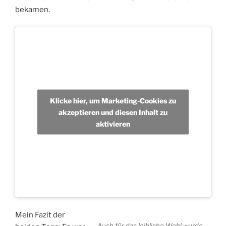
bekamen.
Klicke hier, um Marketing-Cookies zu
akzeptieren und diesen Inhalt zu
aktivieren
Mein Fazit der
Auch für das leibliche Wohl wurde