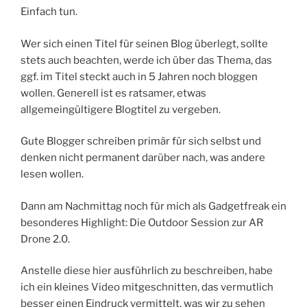
Einfach tun.
Wer sich einen Titel für seinen Blog überlegt, sollte
stets auch beachten, werde ich über das Thema, das
ggf. im Titel steckt auch in 5 Jahren noch bloggen
wollen. Generell ist es ratsamer, etwas
allgemeingültigere Blogtitel zu vergeben.
Gute Blogger schreiben primär für sich selbst und
denken nicht permanent darüber nach, was andere
lesen wollen.
Dann am Nachmittag noch für mich als Gadgetfreak ein
besonderes Highlight: Die Outdoor Session zur AR
Drone 2.0.
Anstelle diese hier ausführlich zu beschreiben, habe
ich ein kleines Video mitgeschnitten, das vermutlich
besser einen Eindruck vermittelt, was wir zu sehen