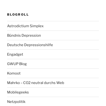
BLOGROLL
Astrodictium Simplex
Bündnis Depression
Deutsche Depressionshilfe
Engadget
GWUP Blog
Komoot
Mahrko – CO2 neutral durchs Web
Mobilegeeks
Netzpolitik