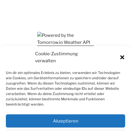
Ihr findet mich auch auf Mastodon
Cookie-Zustimmung
verwalten
Um dir ein optimales Erlebnis zu bieten, verwenden wir Technologien
wie Cookies, um Geräteinformationen zu speichern und/oder darauf
zuzugreifen. Wenn du diesen Technologien zustimmst, können wir
Daten wie das Surfverhalten oder eindeutige IDs auf dieser Website
verarbeiten. Wenn du deine Zustimmung nicht erteilst oder
zurückziehst, können bestimmte Merkmale und Funktionen
beeinträchtigt werden.
Akzeptieren