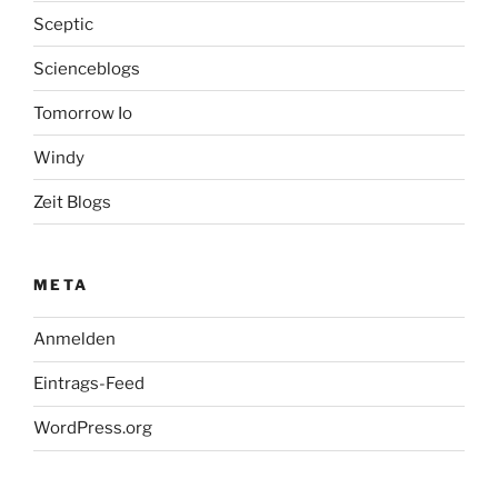
Sceptic
Scienceblogs
Tomorrow Io
Windy
Zeit Blogs
META
Anmelden
Eintrags-Feed
WordPress.org