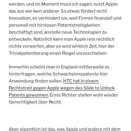
werden, und im Moment muss ich sagen, nutzt Apple
das aus wie kein anderer. So etwas fördert nicht
Innovation, es verhindert sie, weil Firmen finanziell und
personell mit hirnlosen Patentstreitigkeiten
beschäftigt sind, anstelle neue Technologien zu
entwickeln. Natürlich kann man Apple rein rechtlich
nichts vorwerfen, aber es wird wirklich Zeit, hier der
Trivialpatentierung einen Riegel vorzuschieben.
Immerhin scheint man in England mittlerweile zu
hinterfragen, welche Schwachsinnspatente hier
Anwendung finden sollen.
HTC hat in einem
Rechtstreit gegen Apple wegen des Slide to Unlock
Patents gewonnen
. Erste Richter stellen wohl wieder
Gerechtigkeit über Recht.
Aber eigentlich ist das, was Apple und andere mit dem