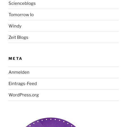
Scienceblogs
Tomorrow Io
Windy
Zeit Blogs
META
Anmelden
Eintrags-Feed
WordPress.org