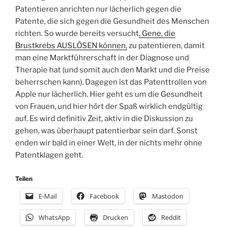
Patentieren anrichten nur lächerlich gegen die
Patente, die sich gegen die Gesundheit des Menschen
richten. So wurde bereits versucht
, Gene, die
Brustkrebs AUSLÖSEN können,
zu patentieren, damit
man eine Marktführerschaft in der Diagnose und
Therapie hat (und somit auch den Markt und die Preise
beherrschen kann). Dagegen ist das Patenttrollen von
Apple nur lächerlich. Hier geht es um die Gesundheit
von Frauen, und hier hört der Spaß wirklich endgültig
auf. Es wird definitiv Zeit, aktiv in die Diskussion zu
gehen, was überhaupt patentierbar sein darf. Sonst
enden wir bald in einer Welt, in der nichts mehr ohne
Patentklagen geht.
Teilen
E-Mail
Facebook
Mastodon
WhatsApp
Drucken
Reddit