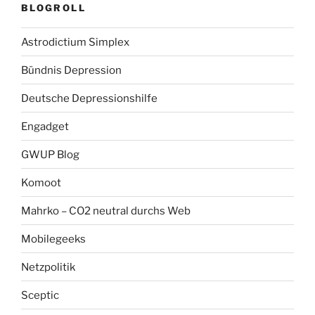
BLOGROLL
Astrodictium Simplex
Bündnis Depression
Deutsche Depressionshilfe
Engadget
GWUP Blog
Komoot
Mahrko – CO2 neutral durchs Web
Mobilegeeks
Netzpolitik
Sceptic