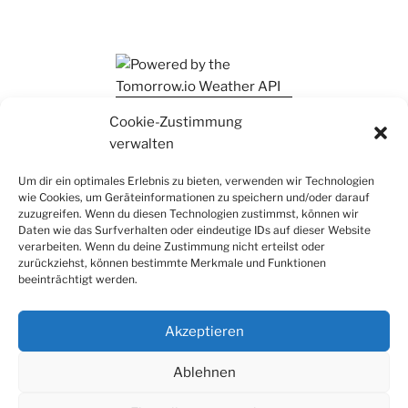
Ihr findet mich auch auf Mastodon
Cookie-Zustimmung
verwalten
Um dir ein optimales Erlebnis zu bieten, verwenden wir Technologien
wie Cookies, um Geräteinformationen zu speichern und/oder darauf
zuzugreifen. Wenn du diesen Technologien zustimmst, können wir
Daten wie das Surfverhalten oder eindeutige IDs auf dieser Website
verarbeiten. Wenn du deine Zustimmung nicht erteilst oder
zurückziehst, können bestimmte Merkmale und Funktionen
beeinträchtigt werden.
Akzeptieren
Ablehnen