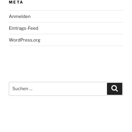
META
Anmelden
Eintrags-Feed
WordPress.org
Suchen
Suche
nach: