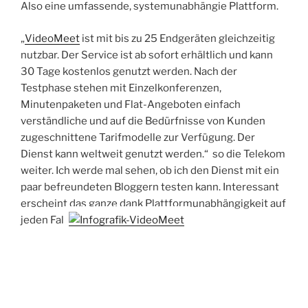
Also eine umfassende, systemunabhängie Plattform.
„
VideoMeet
ist mit bis zu 25 Endgeräten gleichzeitig
nutzbar. Der Service ist ab sofort erhältlich und kann
30 Tage kostenlos genutzt werden. Nach der
Testphase stehen mit Einzelkonferenzen,
Minutenpaketen und Flat-Angeboten einfach
verständliche und auf die Bedürfnisse von Kunden
zugeschnittene Tarifmodelle zur Verfügung. Der
Dienst kann weltweit genutzt werden.“ so die Telekom
weiter. Ich werde mal sehen, ob ich den Dienst mit ein
paar befreundeten Bloggern testen kann. Interessant
erscheint das ganze dank Plattformunabhängigkeit auf
jeden Fall.