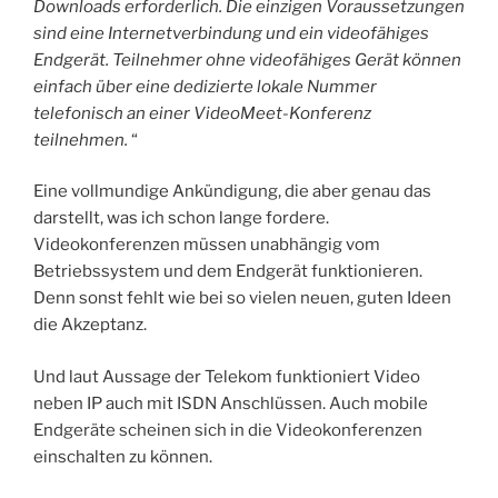
Downloads erforderlich. Die einzigen Voraussetzungen
sind eine Internetverbindung und ein videofähiges
Endgerät. Teilnehmer ohne videofähiges Gerät können
einfach über eine dedizierte lokale Nummer
telefonisch an einer VideoMeet-Konferenz
teilnehmen.
“
Eine vollmundige Ankündigung, die aber genau das
darstellt, was ich schon lange fordere.
Videokonferenzen müssen unabhängig vom
Betriebssystem und dem Endgerät funktionieren.
Denn sonst fehlt wie bei so vielen neuen, guten Ideen
die Akzeptanz.
Und laut Aussage der Telekom funktioniert Video
neben IP auch mit ISDN Anschlüssen. Auch mobile
Endgeräte scheinen sich in die Videokonferenzen
einschalten zu können.