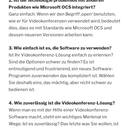
2. Ist die Technologie problemlos mit anderen
Produkten wie Microsoft OCS integriert?
Ganz einfach. Wenn wir den Begriff ‚open‘ benutzten,
wie er für Videokonferenzen verwendet wird, bedeutet
dies, dass es mit Standards wie Microsoft OCS und
dessen neueren Versionen arbeiten kann.
3. Wie einfach ist es, die Software zu verwenden?
Ist Ihr Videokonferenz-Lösung einfach zu erlernen?
Sind die Optionen schwer zu finden? Es ist
entmutigend und frustrierend, ein neues Software-
Programm zuverwenden das kompliziert ist. Wählen
Sie deshalb eins, das mächtig, aber nicht schwer zu
bedienen ist.
4. Wie zuverlässig ist die Videokonferenz-Lösung?
Wenn man es mit der Hilfe einer Videokonferenz-
Software macht, steht ein wichtiges Merkmal im
Wege. Ist es zuverlässig? Das letzte was Sie wollen, ist