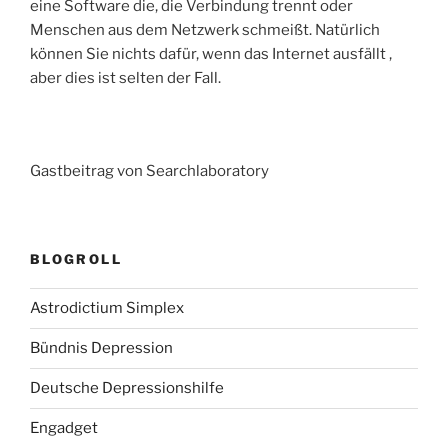
eine Software die, die Verbindung trennt oder
Menschen aus dem Netzwerk schmeißt. Natürlich
können Sie nichts dafür, wenn das Internet ausfällt ,
aber dies ist selten der Fall.
Gastbeitrag von Searchlaboratory
BLOGROLL
Astrodictium Simplex
Bündnis Depression
Deutsche Depressionshilfe
Engadget