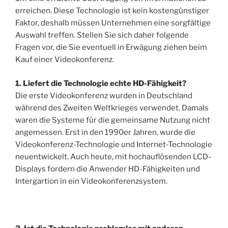
erreichen. Diese Technologie ist kein kostengünstiger
Faktor, deshalb müssen Unternehmen eine sorgfältige
Auswahl treffen. Stellen Sie sich daher folgende
Fragen vor, die Sie eventuell in Erwägung ziehen beim
Kauf einer Videokonferenz.
1. Liefert die Technologie echte HD-Fähigkeit?
Die erste Videokonferenz wurden in Deutschland
während des Zweiten Weltkrieges verwendet. Damals
waren die Systeme für die gemeinsame Nutzung nicht
angemessen. Erst in den 1990er Jahren, wurde die
Videokonferenz-Technologie und Internet-Technologie
neuentwickelt. Auch heute, mit hochauflösenden LCD-
Displays fordern die Anwender HD-Fähigkeiten und
Intergartion in ein Videokonferenzsystem.