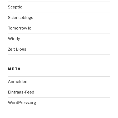
Sceptic
Scienceblogs
Tomorrow Io
Windy
Zeit Blogs
META
Anmelden
Eintrags-Feed
WordPress.org