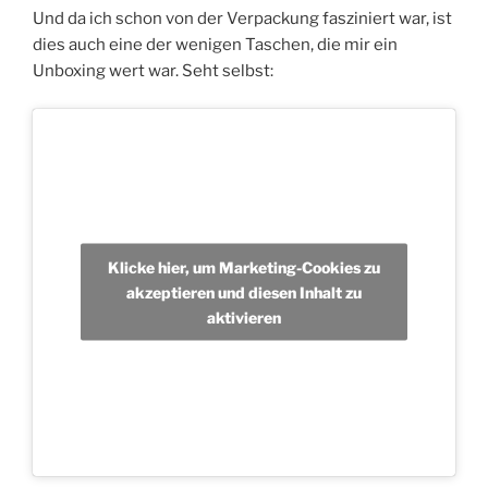
Und da ich schon von der Verpackung fasziniert war, ist
dies auch eine der wenigen Taschen, die mir ein
Unboxing wert war. Seht selbst:
Klicke hier, um Marketing-Cookies zu
akzeptieren und diesen Inhalt zu
aktivieren