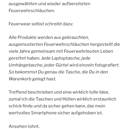
ausgewählten und wieder aufbereiteten
Feuerwehrschläuchen.
Feuerwear selbst schreibt dazu:
Alle Produkte werden aus gebrauchten,
ausgemusterten Feuerwehrschläuchen hergestellt die
viele Jahre gemeinsam mit Feuerwehrleuten Leben
gerettet haben. Jede Laptoptasche, jede
Umhängetasche, jeder Gürtel wird einzeln fotografiert.
So bekommst Du genau die Tasche, die Du in den
Warenkorb gelegt hast.
Treffend beschrieben und eine wirklich tolle Idee,
zumal ich die Taschen und Hüllen wirklich erstaunlich
schick finde und da sicher gehen kann, das mein
wertvolles Smartphone sicher aufgehoben ist.
Ansehen lohnt.