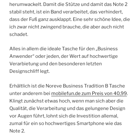
herumwackelt. Damit die Stütze und damit das Note 2
stabil steht, ist ein Band verarbeitet, das verhindert,
dass der Fuß ganz ausklappt. Eine sehr schöne Idee, die
ich zwar nicht zwingend brauche, die aber auch nicht
schadet.
Alles in allem die ideale Tasche für den „Business
Anwender“ oder jeden, der Wert auf hochwertige
Verarbietung und den besonderen letzten
Designschliff legt.
Erhältlich ist die Noreve Business Tradition B Tasche
unter anderem bei
mobilefun.de zum Preis von 40,99
.
Klingt zunächst etwas hoch, wenn man sich aber die
Qualität, die Verarbeitung und das gelungene Design
vor Augen führt, lohnt sich die Investition allemal,
zumal für ein so hochwertiges Smartphone wie das
Note 2.