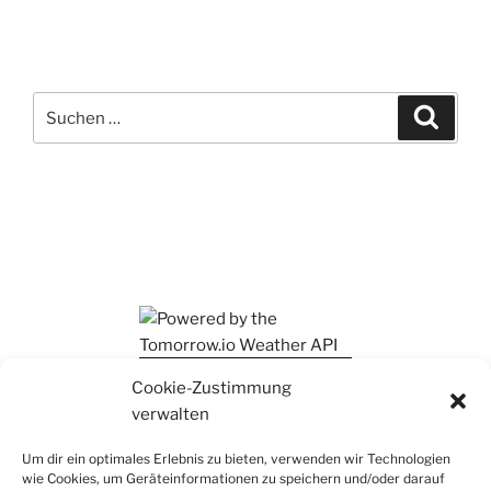
Suchen
Suche
nach:
Ihr findet mich auch auf Mastodon
Cookie-Zustimmung
verwalten
Um dir ein optimales Erlebnis zu bieten, verwenden wir Technologien
wie Cookies, um Geräteinformationen zu speichern und/oder darauf