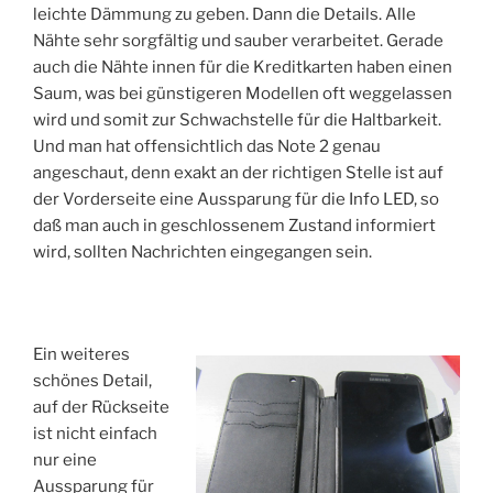
leichte Dämmung zu geben. Dann die Details. Alle
Nähte sehr sorgfältig und sauber verarbeitet. Gerade
auch die Nähte innen für die Kreditkarten haben einen
Saum, was bei günstigeren Modellen oft weggelassen
wird und somit zur Schwachstelle für die Haltbarkeit.
Und man hat offensichtlich das Note 2 genau
angeschaut, denn exakt an der richtigen Stelle ist auf
der Vorderseite eine Aussparung für die Info LED, so
daß man auch in geschlossenem Zustand informiert
wird, sollten Nachrichten eingegangen sein.
Ein weiteres
schönes Detail,
auf der Rückseite
ist nicht einfach
nur eine
Aussparung für