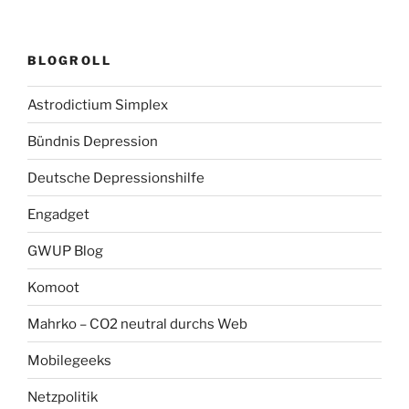
BLOGROLL
Astrodictium Simplex
Bündnis Depression
Deutsche Depressionshilfe
Engadget
GWUP Blog
Komoot
Mahrko – CO2 neutral durchs Web
Mobilegeeks
Netzpolitik