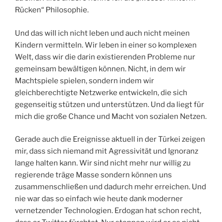
Rücken“ Philosophie.
Und das will ich nicht leben und auch nicht meinen
Kindern vermitteln. Wir leben in einer so komplexen
Welt, dass wir die darin existierenden Probleme nur
gemeinsam bewältigen können. Nicht, in dem wir
Machtspiele spielen, sondern indem wir
gleichberechtigte Netzwerke entwickeln, die sich
gegenseitig stützen und unterstützen. Und da liegt für
mich die große Chance und Macht von sozialen Netzen.
Gerade auch die Ereignisse aktuell in der Türkei zeigen
mir, dass sich niemand mit Agressivität und Ignoranz
lange halten kann. Wir sind nicht mehr nur willig zu
regierende träge Masse sondern können uns
zusammenschließen und dadurch mehr erreichen. Und
nie war das so einfach wie heute dank moderner
vernetzender Technologien. Erdogan hat schon recht,