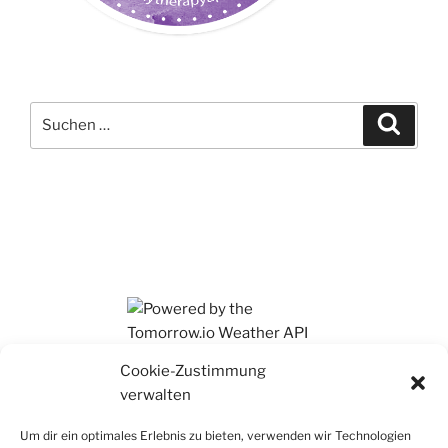
Suchen
Suche
nach:
Ihr findet mich auch auf Mastodon
Cookie-Zustimmung
verwalten
Um dir ein optimales Erlebnis zu bieten, verwenden wir Technologien