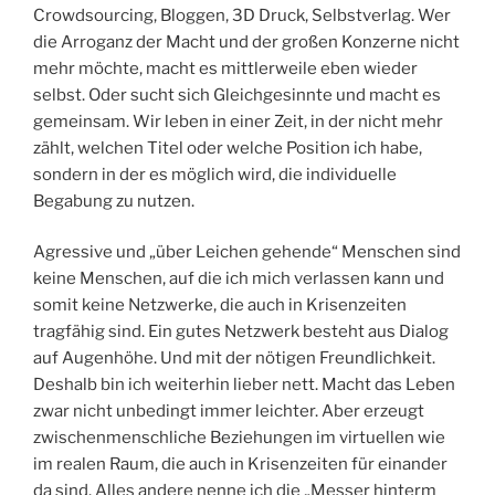
Crowdsourcing, Bloggen, 3D Druck, Selbstverlag. Wer
die Arroganz der Macht und der großen Konzerne nicht
mehr möchte, macht es mittlerweile eben wieder
selbst. Oder sucht sich Gleichgesinnte und macht es
gemeinsam. Wir leben in einer Zeit, in der nicht mehr
zählt, welchen Titel oder welche Position ich habe,
sondern in der es möglich wird, die individuelle
Begabung zu nutzen.
Agressive und „über Leichen gehende“ Menschen sind
keine Menschen, auf die ich mich verlassen kann und
somit keine Netzwerke, die auch in Krisenzeiten
tragfähig sind. Ein gutes Netzwerk besteht aus Dialog
auf Augenhöhe. Und mit der nötigen Freundlichkeit.
Deshalb bin ich weiterhin lieber nett. Macht das Leben
zwar nicht unbedingt immer leichter. Aber erzeugt
zwischenmenschliche Beziehungen im virtuellen wie
im realen Raum, die auch in Krisenzeiten für einander
da sind. Alles andere nenne ich die „Messer hinterm