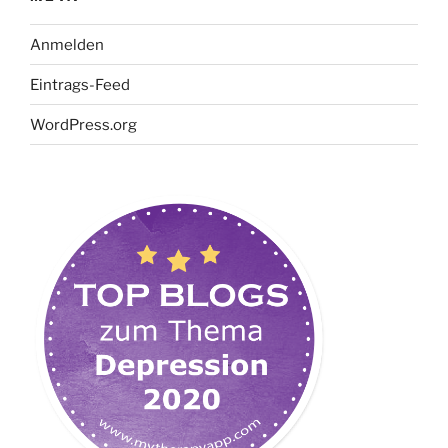
Anmelden
Eintrags-Feed
WordPress.org