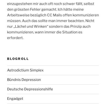
einzugestehen mir auch oft noch schwer fällt, selbst
den grössten Fehler gemacht. Ich hätte meine
Arbeitsweise bezüglich CC Mails offen kommunizieren
müssen. Auch das sollte man immer beachten. Nicht
nur „Lächel und Winken“ sondern das Prinzip auch
kommunizieren, wann immer die Situation es
erfordert.
BLOGROLL
Astrodictium Simplex
Bündnis Depression
Deutsche Depressionshilfe
Engadget