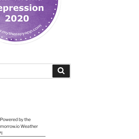
Suchen