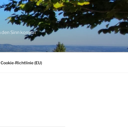
in den Sinn kommt
Cookie-Richtlinie (EU)