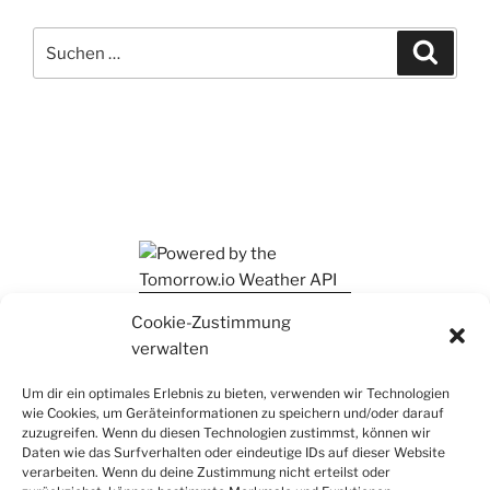
Suchen
Suche
nach:
Ihr findet mich auch auf Mastodon
Cookie-Zustimmung
verwalten
Um dir ein optimales Erlebnis zu bieten, verwenden wir Technologien
wie Cookies, um Geräteinformationen zu speichern und/oder darauf
zuzugreifen. Wenn du diesen Technologien zustimmst, können wir
Daten wie das Surfverhalten oder eindeutige IDs auf dieser Website
verarbeiten. Wenn du deine Zustimmung nicht erteilst oder