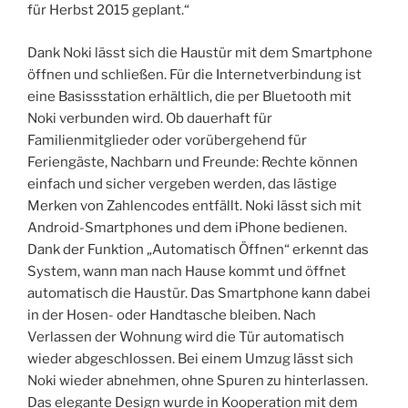
für Herbst 2015 geplant.“
Dank Noki lässt sich die Haustür mit dem Smartphone
öffnen und schließen. Für die Internetverbindung ist
eine Basissstation erhältlich, die per Bluetooth mit
Noki verbunden wird. Ob dauerhaft für
Familienmitglieder oder vorübergehend für
Feriengäste, Nachbarn und Freunde: Rechte können
einfach und sicher vergeben werden, das lästige
Merken von Zahlencodes entfällt. Noki lässt sich mit
Android-Smartphones und dem iPhone bedienen.
Dank der Funktion „Automatisch Öffnen“ erkennt das
System, wann man nach Hause kommt und öffnet
automatisch die Haustür. Das Smartphone kann dabei
in der Hosen- oder Handtasche bleiben. Nach
Verlassen der Wohnung wird die Tür automatisch
wieder abgeschlossen. Bei einem Umzug lässt sich
Noki wieder abnehmen, ohne Spuren zu hinterlassen.
Das elegante Design wurde in Kooperation mit dem