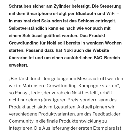
Schrauben sicher am Zylinder befestigt. Die Steuerung
mit dem Smartphone erfolgt per Bluetooth und WiFi –
in maximal drei Sekunden ist das Schloss entriegelt.
Selbstverständlich kann es nach wie vor auch mit
einem Schlüssel geöffnet werden. Das Produkt-
Crowdfunding für Noki soll bereits in wenigen Wochen
starten. Passend dazu hat Noki auch die Website
überarbeitet und um einen ausführlichen FAQ-Bereich
erweitert.
„Bestärkt durch den gelungenen Messeauftritt werden
wir im Mai unsere Crowdfunding-Kampagne starten“,
so Pansy. „Jeder, der vorab ein Noki bestellt, erhält
nicht nur einen günstigeren Preis, sondern kann das
Produkt auch aktiv mitgestalten. Aktuell planen wir
verschiedene Produktvarianten, um das Feedback der
Community in die finale Produktentwicklung zu
integrieren. Die Auslieferung der ersten Exemplare ist