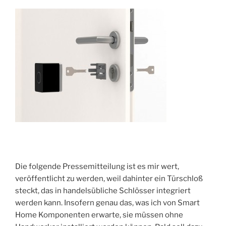
Die folgende Pressemitteilung ist es mir wert,
veröffentlicht zu werden, weil dahinter ein Türschloß
steckt, das in handelsübliche Schlösser integriert
werden kann. Insofern genau das, was ich von Smart
Home Komponenten erwarte, sie müssen ohne