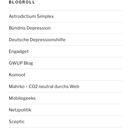
BLOGROLL
Astrodictium Simplex
Bündnis Depression
Deutsche Depressionshilfe
Engadget
GWUP Blog
Komoot
Mahrko – CO2 neutral durchs Web
Mobilegeeks
Netzpolitik
Sceptic