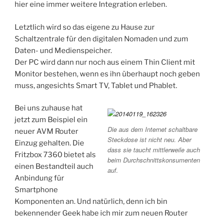
hier eine immer weitere Integration erleben.
Letztlich wird so das eigene zu Hause zur
Schaltzentrale für den digitalen Nomaden und zum
Daten- und Medienspeicher.
Der PC wird dann nur noch aus einem Thin Client mit
Monitor bestehen, wenn es ihn überhaupt noch geben
muss, angesichts Smart TV, Tablet und Phablet.
Bei uns zuhause hat
jetzt zum Beispiel ein
Die aus dem Internet schaltbare
neuer AVM Router
Steckdose ist nicht neu. Aber
Einzug gehalten. Die
dass sie taucht mittlerweile auch
Fritzbox 7360 bietet als
beim Durchschnittskonsumenten
einen Bestandteil auch
auf.
Anbindung für
Smartphone
Komponenten an. Und natürlich, denn ich bin
bekennender Geek habe ich mir zum neuen Router