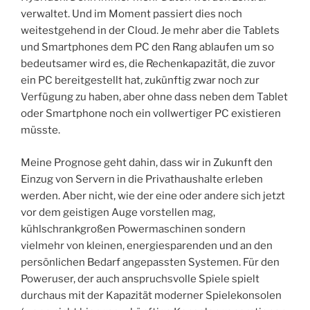
verwaltet. Und im Moment passiert dies noch
weitestgehend in der Cloud. Je mehr aber die Tablets
und Smartphones dem PC den Rang ablaufen um so
bedeutsamer wird es, die Rechenkapazität, die zuvor
ein PC bereitgestellt hat, zukünftig zwar noch zur
Verfügung zu haben, aber ohne dass neben dem Tablet
oder Smartphone noch ein vollwertiger PC existieren
müsste.
Meine Prognose geht dahin, dass wir in Zukunft den
Einzug von Servern in die Privathaushalte erleben
werden. Aber nicht, wie der eine oder andere sich jetzt
vor dem geistigen Auge vorstellen mag,
kühlschrankgroßen Powermaschinen sondern
vielmehr von kleinen, energiesparenden und an den
persönlichen Bedarf angepassten Systemen. Für den
Poweruser, der auch anspruchsvolle Spiele spielt
durchaus mit der Kapazität moderner Spielekonsolen