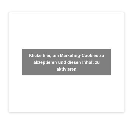
Klicke hier, um Marketing-Cookies zu
akzeptieren und diesen Inhalt zu
aktivieren