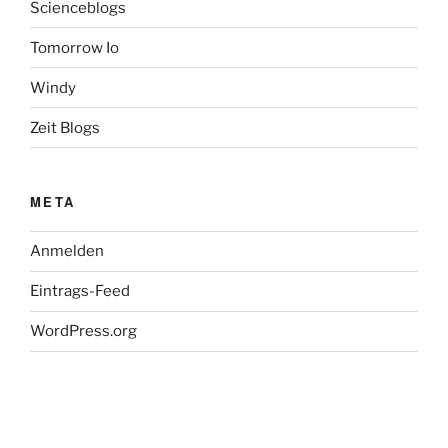
Scienceblogs
Tomorrow Io
Windy
Zeit Blogs
META
Anmelden
Eintrags-Feed
WordPress.org