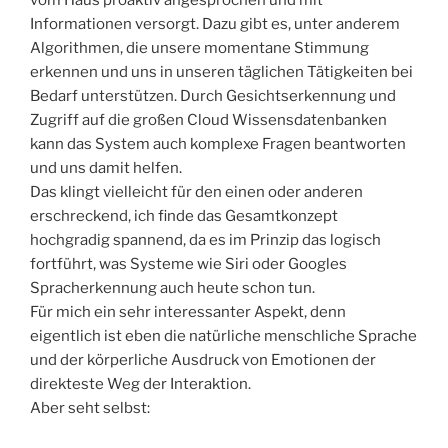
Informationen versorgt. Dazu gibt es, unter anderem
Algorithmen, die unsere momentane Stimmung
erkennen und uns in unseren täglichen Tätigkeiten bei
Bedarf unterstützen. Durch Gesichtserkennung und
Zugriff auf die großen Cloud Wissensdatenbanken
kann das System auch komplexe Fragen beantworten
und uns damit helfen.
Das klingt vielleicht für den einen oder anderen
erschreckend, ich finde das Gesamtkonzept
hochgradig spannend, da es im Prinzip das logisch
fortführt, was Systeme wie Siri oder Googles
Spracherkennung auch heute schon tun.
Für mich ein sehr interessanter Aspekt, denn
eigentlich ist eben die natürliche menschliche Sprache
und der körperliche Ausdruck von Emotionen der
direkteste Weg der Interaktion.
Aber seht selbst: