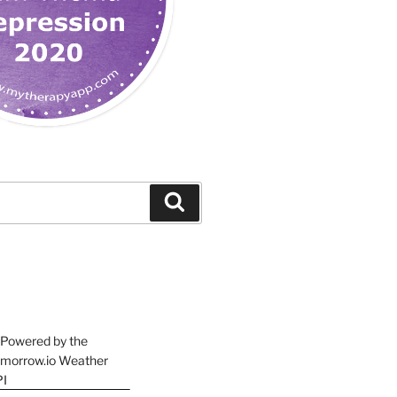
Suchen