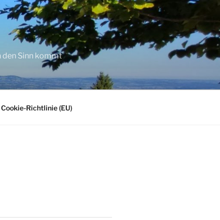
in den Sinn kommt
Cookie-Richtlinie (EU)