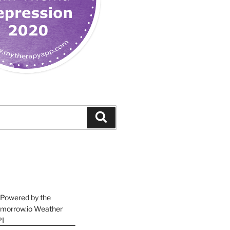
Suchen