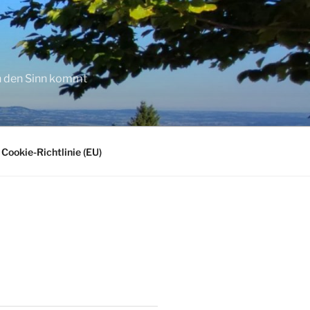
in den Sinn kommt
Cookie-Richtlinie (EU)