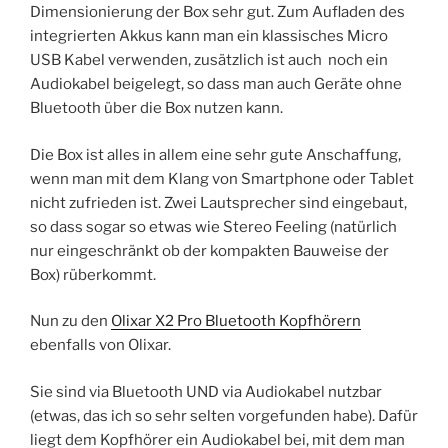
Dimensionierung der Box sehr gut. Zum Aufladen des
integrierten Akkus kann man ein klassisches Micro
USB Kabel verwenden, zusätzlich ist auch noch ein
Audiokabel beigelegt, so dass man auch Geräte ohne
Bluetooth über die Box nutzen kann.
Die Box ist alles in allem eine sehr gute Anschaffung,
wenn man mit dem Klang von Smartphone oder Tablet
nicht zufrieden ist. Zwei Lautsprecher sind eingebaut,
so dass sogar so etwas wie Stereo Feeling (natürlich
nur eingeschränkt ob der kompakten Bauweise der
Box) rüberkommt.
Nun zu den
Olixar X2 Pro Bluetooth Kopfhörern
ebenfalls von Olixar.
Sie sind via Bluetooth UND via Audiokabel nutzbar
(etwas, das ich so sehr selten vorgefunden habe). Dafür
liegt dem Kopfhörer ein Audiokabel bei, mit dem man