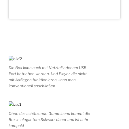
Die Box kann auch mit Netzteil oder am USB
Port betrieben werden. Und Player, die nicht
mit Auflegen funktionieren, kann man
konventionell anschließen.
Ohne das schützende Gummiband kommt die
Box in elegantem Schwarz daher und ist sehr
kompakt