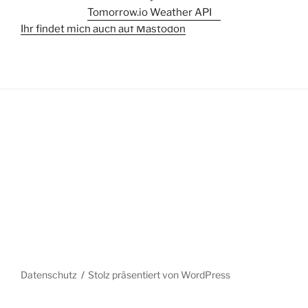
Ihr findet mich auch auf Mastodon
Datenschutz
Stolz präsentiert von WordPress