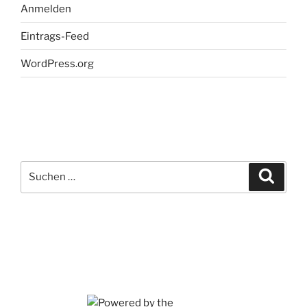
Anmelden
Eintrags-Feed
WordPress.org
Suchen
Suche
nach: