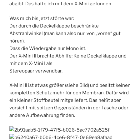
abgibt. Das hatte ich mit dem X-Mini gefunden.
Was mich bis jetzt störte war:
Der durch die Deckelklappe beschränkte
Abstrahlwinkel (man kann also nur von „vorne“ gut
hören).
Dass die Wiedergabe nur Mono ist.
Der X-Mini II brachte Abhilfe: Keine Deckelklappe und
mit dem X-Mini I als
Stereopaar verwendbar.
X-Mini II ist etwas größer (siehe Bild) und besitzt keinen
kompletten Schutz mehr für den Membran. Dafür wird
ein kleiner Stoffbeutel mitgeliefert. Das heißt aber
vorsicht mit spitzen Gegenständen in der Tasche oder
andere Aufbewahrung finden.