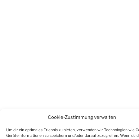
Cookie-Zustimmung verwalten
Um dir ein optimales Erlebnis zu bieten, verwenden wir Technologien wie C
Geräteinformationen zu speichern und/oder darauf zuzugreifen. Wenn du d