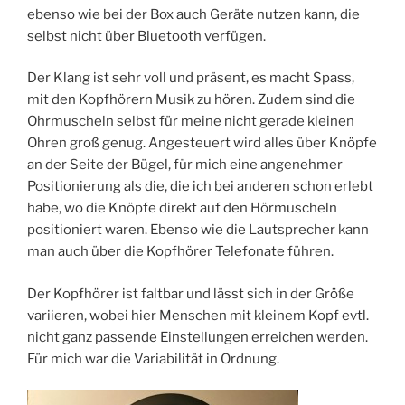
ebenso wie bei der Box auch Geräte nutzen kann, die
selbst nicht über Bluetooth verfügen.
Der Klang ist sehr voll und präsent, es macht Spass,
mit den Kopfhörern Musik zu hören. Zudem sind die
Ohrmuscheln selbst für meine nicht gerade kleinen
Ohren groß genug. Angesteuert wird alles über Knöpfe
an der Seite der Bügel, für mich eine angenehmer
Positionierung als die, die ich bei anderen schon erlebt
habe, wo die Knöpfe direkt auf den Hörmuscheln
positioniert waren. Ebenso wie die Lautsprecher kann
man auch über die Kopfhörer Telefonate führen.
Der Kopfhörer ist faltbar und lässt sich in der Größe
variieren, wobei hier Menschen mit kleinem Kopf evtl.
nicht ganz passende Einstellungen erreichen werden.
Für mich war die Variabilität in Ordnung.