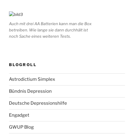
Auch mit drei AA Batterien kann man die Box
betreiben. Wie lange sie dann durchhält ist
noch Sache eines weiteren Tests.
BLOGROLL
Astrodictium Simplex
Bündnis Depression
Deutsche Depressionshilfe
Engadget
GWUP Blog