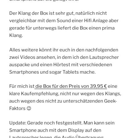
Der Klang der Box ist sehr gut, natürlich nicht
vergleichbar mit dem Sound einer Hifi Anlage aber
gerade für unterwegs liefert die Box einen prima
Klang.
Alles weitere könnt ihr euch in den nachfolgenden
zwei Videos ansehen, in dem ich den Lautsprecher
auspacke und einen Hörtest mit verschiedenen
Smartphones und sogar Tablets mache.
Für mich ist
die Box für den Preis von 39,95 €
eine
klare Kaufempfehlung, nicht nur wegen des Klangs,
auch wegen des nicht zu unterschätzenden Geek-
Faktors 😉
Update: Gerade noch festgestellt. Man kann sein
Smartphone auch mit dem Display auf den
Lautsprecher legen, die Audio Übertragung