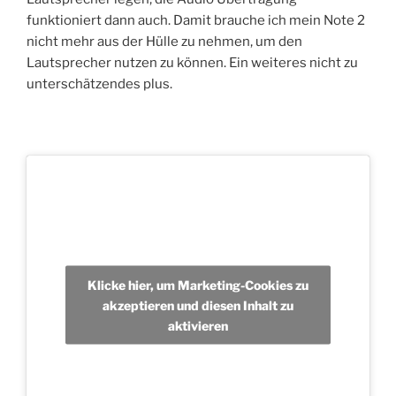
funktioniert dann auch. Damit brauche ich mein Note 2
nicht mehr aus der Hülle zu nehmen, um den
Lautsprecher nutzen zu können. Ein weiteres nicht zu
unterschätzendes plus.
Klicke hier, um Marketing-Cookies zu
akzeptieren und diesen Inhalt zu
aktivieren