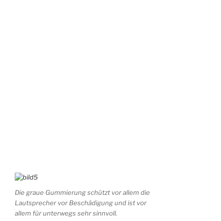
Die graue Gummierung schützt vor allem die
Lautsprecher vor Beschädigung und ist vor
allem für unterwegs sehr sinnvoll.