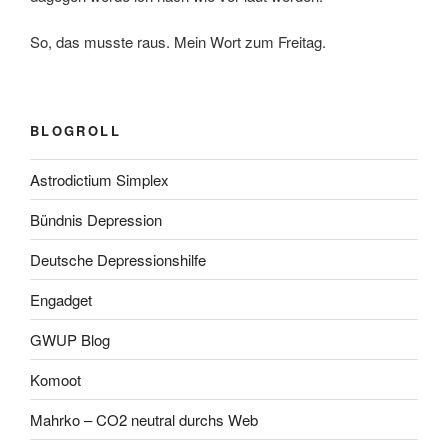
So, das musste raus. Mein Wort zum Freitag.
BLOGROLL
Astrodictium Simplex
Bündnis Depression
Deutsche Depressionshilfe
Engadget
GWUP Blog
Komoot
Mahrko – CO2 neutral durchs Web