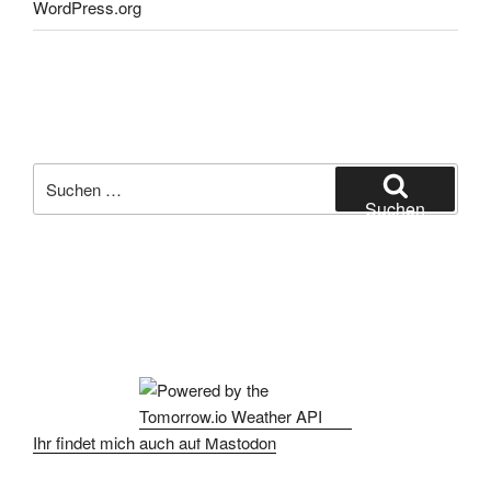
WordPress.org
Suchen
nach:
Suchen
Ihr findet mich auch auf Mastodon