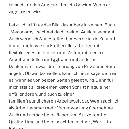
ist auch für den Angestellten ein Gewinn. Wenn er
zugelassen wird.
Letztlich trifft es das Bild, das Albers in seinem Buch
„Meconomy“ zeichnet doch meiner Ansicht sehr gut.
Auch wenn ich Angestellter bin, werde ich in Zukunft
immer mehr wie ein Freiberufler arbeiten, mit
flexibleren Arbeitsorten und Zeiten, mit neuen
Arbeitsmodellen und ggf. auch mit anderen
Denkmustern, was die Trennung von Privat und Beruf
angeht. Ob wir das wollen, kann ich nicht sagen, ich will
es, wenn es von beiden Seiten gelebt wird. Denn für
mich stellt all dies einen klaren Schritt hin zu einer
erfüllenderen, und auch zu einer
familienfreundlicheren Arbeitswelt dar. Wenn auch ich
als Arbeitnehmer mehr Verantwortung übernehme.
Auch und gerade beim Planen von Auszeiten, bei
Quality Time und beim beachten meiner „Work Life
Balance“.