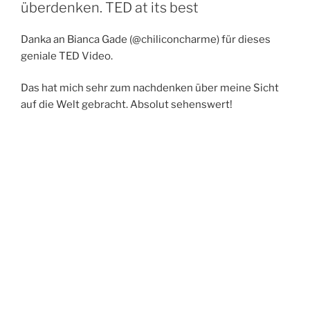
überdenken. TED at its best
Danka an Bianca Gade (@chiliconcharme) für dieses
geniale TED Video.
Das hat mich sehr zum nachdenken über meine Sicht
auf die Welt gebracht. Absolut sehenswert!