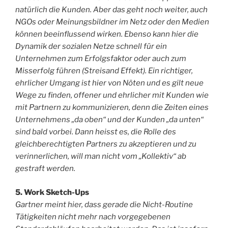
natürlich die Kunden. Aber das geht noch weiter, auch
NGOs oder Meinungsbildner im Netz oder den Medien
können beeinflussend wirken. Ebenso kann hier die
Dynamik der sozialen Netze schnell für ein
Unternehmen zum Erfolgsfaktor oder auch zum
Misserfolg führen (Streisand Effekt). Ein richtiger,
ehrlicher Umgang ist hier von Nöten und es gilt neue
Wege zu finden, offener und ehrlicher mit Kunden wie
mit Partnern zu kommunizieren, denn die Zeiten eines
Unternehmens „da oben“ und der Kunden „da unten“
sind bald vorbei. Dann heisst es, die Rolle des
gleichberechtigten Partners zu akzeptieren und zu
verinnerlichen, will man nicht vom „Kollektiv“ ab
gestraft werden.
5. Work Sketch-Ups
Gartner meint hier, dass gerade die Nicht-Routine
Tätigkeiten nicht mehr nach vorgegebenen