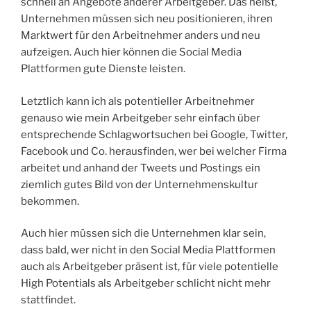
schnell an Angebote anderer Arbeitgeber. Das heißt,
Unternehmen müssen sich neu positionieren, ihren
Marktwert für den Arbeitnehmer anders und neu
aufzeigen. Auch hier können die Social Media
Plattformen gute Dienste leisten.
Letztlich kann ich als potentieller Arbeitnehmer
genauso wie mein Arbeitgeber sehr einfach über
entsprechende Schlagwortsuchen bei Google, Twitter,
Facebook und Co. herausfinden, wer bei welcher Firma
arbeitet und anhand der Tweets und Postings ein
ziemlich gutes Bild von der Unternehmenskultur
bekommen.
Auch hier müssen sich die Unternehmen klar sein,
dass bald, wer nicht in den Social Media Plattformen
auch als Arbeitgeber präsent ist, für viele potentielle
High Potentials als Arbeitgeber schlicht nicht mehr
stattfindet.