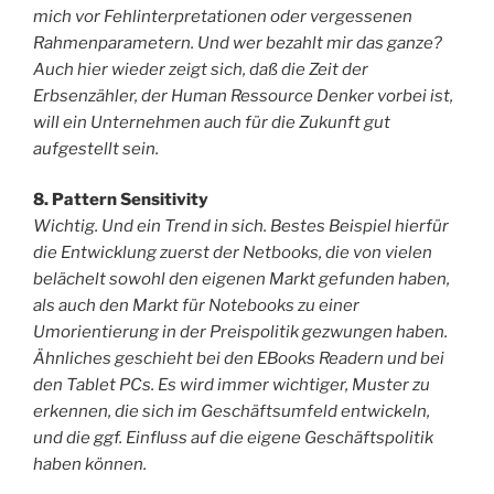
mich vor Fehlinterpretationen oder vergessenen
Rahmenparametern. Und wer bezahlt mir das ganze?
Auch hier wieder zeigt sich, daß die Zeit der
Erbsenzähler, der Human Ressource Denker vorbei ist,
will ein Unternehmen auch für die Zukunft gut
aufgestellt sein.
8. Pattern Sensitivity
Wichtig. Und ein Trend in sich. Bestes Beispiel hierfür
die Entwicklung zuerst der Netbooks, die von vielen
belächelt sowohl den eigenen Markt gefunden haben,
als auch den Markt für Notebooks zu einer
Umorientierung in der Preispolitik gezwungen haben.
Ähnliches geschieht bei den EBooks Readern und bei
den Tablet PCs. Es wird immer wichtiger, Muster zu
erkennen, die sich im Geschäftsumfeld entwickeln,
und die ggf. Einfluss auf die eigene Geschäftspolitik
haben können.