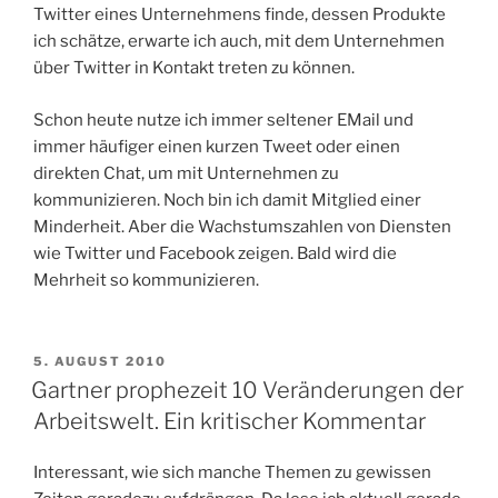
Twitter eines Unternehmens finde, dessen Produkte
ich schätze, erwarte ich auch, mit dem Unternehmen
über Twitter in Kontakt treten zu können.
Schon heute nutze ich immer seltener EMail und
immer häufiger einen kurzen Tweet oder einen
direkten Chat, um mit Unternehmen zu
kommunizieren. Noch bin ich damit Mitglied einer
Minderheit. Aber die Wachstumszahlen von Diensten
wie Twitter und Facebook zeigen. Bald wird die
Mehrheit so kommunizieren.
VERÖFFENTLICHT
5. AUGUST 2010
AM
Gartner prophezeit 10 Veränderungen der
Arbeitswelt. Ein kritischer Kommentar
Interessant, wie sich manche Themen zu gewissen