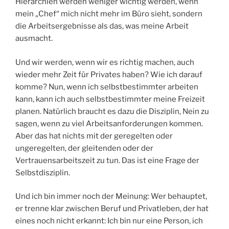
Hierarchien werden weniger wichtig werden, wenn
mein „Chef“ mich nicht mehr im Büro sieht, sondern
die Arbeitsergebnisse als das, was meine Arbeit
ausmacht.
Und wir werden, wenn wir es richtig machen, auch
wieder mehr Zeit für Privates haben? Wie ich darauf
komme? Nun, wenn ich selbstbestimmter arbeiten
kann, kann ich auch selbstbestimmter meine Freizeit
planen. Natürlich braucht es dazu die Disziplin, Nein zu
sagen, wenn zu viel Arbeitsanforderungen kommen.
Aber das hat nichts mit der geregelten oder
ungeregelten, der gleitenden oder der
Vertrauensarbeitszeit zu tun. Das ist eine Frage der
Selbstdisziplin.
Und ich bin immer noch der Meinung: Wer behauptet,
er trenne klar zwischen Beruf und Privatleben, der hat
eines noch nicht erkannt: Ich bin nur eine Person, ich