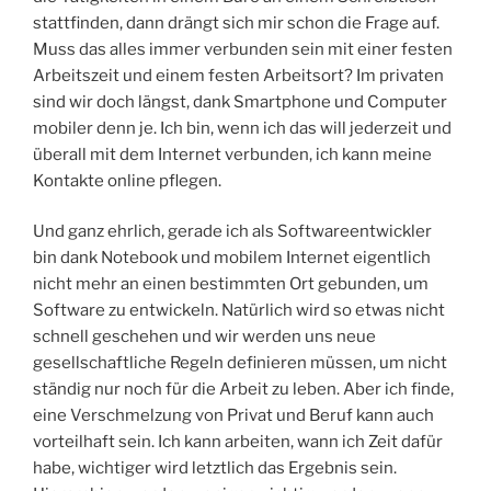
stattfinden, dann drängt sich mir schon die Frage auf.
Muss das alles immer verbunden sein mit einer festen
Arbeitszeit und einem festen Arbeitsort? Im privaten
sind wir doch längst, dank Smartphone und Computer
mobiler denn je. Ich bin, wenn ich das will jederzeit und
überall mit dem Internet verbunden, ich kann meine
Kontakte online pflegen.
Und ganz ehrlich, gerade ich als Softwareentwickler
bin dank Notebook und mobilem Internet eigentlich
nicht mehr an einen bestimmten Ort gebunden, um
Software zu entwickeln. Natürlich wird so etwas nicht
schnell geschehen und wir werden uns neue
gesellschaftliche Regeln definieren müssen, um nicht
ständig nur noch für die Arbeit zu leben. Aber ich finde,
eine Verschmelzung von Privat und Beruf kann auch
vorteilhaft sein. Ich kann arbeiten, wann ich Zeit dafür
habe, wichtiger wird letztlich das Ergebnis sein.