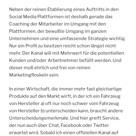
Neben der reinen Etablierung eines Auftritts in den
Social Media Plattformen ist deshalb gerade das
Coaching der Mitarbeiter im Umgang mit den
Plattformen, der bewußte Umgang im ganzen
Unternehmen und eine umfassende Strategie wichtig.
Nur ein Profil zu besitzen reicht schon längst nicht
mehr. Der Kanal will mit Mehrwert für die potentiellen
Kunden und/oder Arbeitnehmer befüllt werden. Und
dieser muß ehrlich und frei von reinen
Marketingfloskeln sein.
In einer Wirtschaft, die immer mehr fast gleichartige
Produkte auf den Markt wirft, in der ich ein Fahrzeug
von Hersteller a) oft nur noch schwer vom Fahrzeug
von Hersteller b) unterscheiden kann, braucht andere
Unterscheidungsmerkmale. Und hier greift Service,
der nun auch über Chat, Facebook oder Twitter
erwartet wird. Sobald ich einen offiziellen Kanal auf