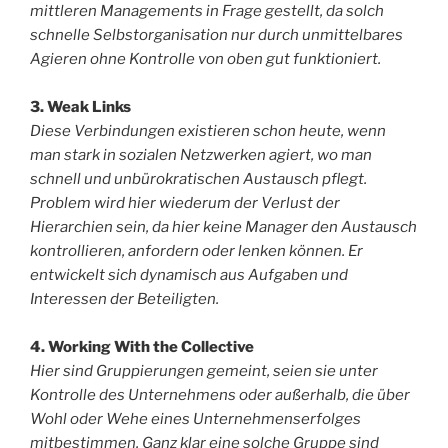
mittleren Managements in Frage gestellt, da solch
schnelle Selbstorganisation nur durch unmittelbares
Agieren ohne Kontrolle von oben gut funktioniert.
3. Weak Links
Diese Verbindungen existieren schon heute, wenn
man stark in sozialen Netzwerken agiert, wo man
schnell und unbürokratischen Austausch pflegt.
Problem wird hier wiederum der Verlust der
Hierarchien sein, da hier keine Manager den Austausch
kontrollieren, anfordern oder lenken können. Er
entwickelt sich dynamisch aus Aufgaben und
Interessen der Beteiligten.
4. Working With the Collective
Hier sind Gruppierungen gemeint, seien sie unter
Kontrolle des Unternehmens oder außerhalb, die über
Wohl oder Wehe eines Unternehmenserfolges
mitbestimmen. Ganz klar eine solche Gruppe sind