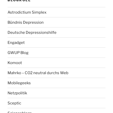
Astrodictium Simplex
Bündnis Depression
Deutsche Depressionshilfe
Engadget
GWUP Blog
Komoot
Mahrko – CO2 neutral durchs Web
Mobilegeeks
Netzpolitik
Sceptic