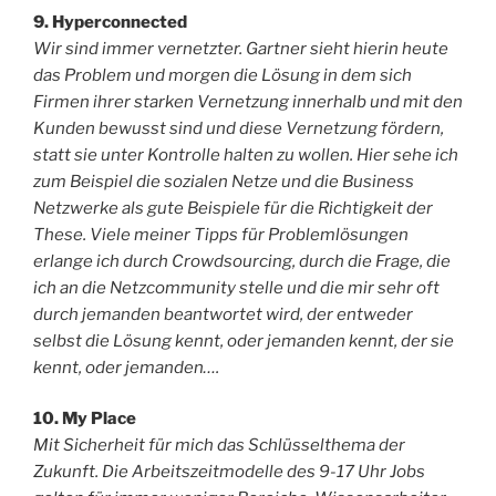
9. Hyperconnected
Wir sind immer vernetzter. Gartner sieht hierin heute
das Problem und morgen die Lösung in dem sich
Firmen ihrer starken Vernetzung innerhalb und mit den
Kunden bewusst sind und diese Vernetzung fördern,
statt sie unter Kontrolle halten zu wollen. Hier sehe ich
zum Beispiel die sozialen Netze und die Business
Netzwerke als gute Beispiele für die Richtigkeit der
These. Viele meiner Tipps für Problemlösungen
erlange ich durch Crowdsourcing, durch die Frage, die
ich an die Netzcommunity stelle und die mir sehr oft
durch jemanden beantwortet wird, der entweder
selbst die Lösung kennt, oder jemanden kennt, der sie
kennt, oder jemanden….
10. My Place
Mit Sicherheit für mich das Schlüsselthema der
Zukunft. Die Arbeitszeitmodelle des 9-17 Uhr Jobs