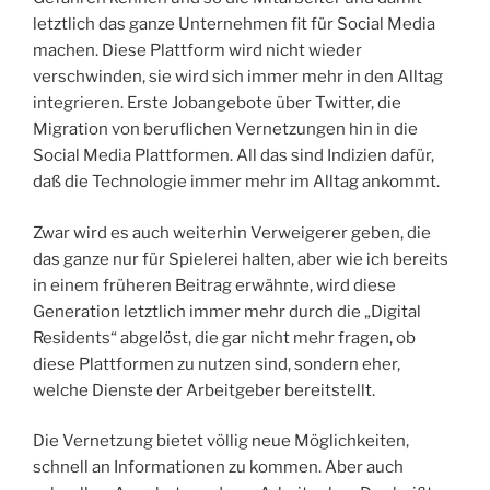
letztlich das ganze Unternehmen fit für Social Media
machen. Diese Plattform wird nicht wieder
verschwinden, sie wird sich immer mehr in den Alltag
integrieren. Erste Jobangebote über Twitter, die
Migration von beruflichen Vernetzungen hin in die
Social Media Plattformen. All das sind Indizien dafür,
daß die Technologie immer mehr im Alltag ankommt.
Zwar wird es auch weiterhin Verweigerer geben, die
das ganze nur für Spielerei halten, aber wie ich bereits
in einem früheren Beitrag erwähnte, wird diese
Generation letztlich immer mehr durch die „Digital
Residents“ abgelöst, die gar nicht mehr fragen, ob
diese Plattformen zu nutzen sind, sondern eher,
welche Dienste der Arbeitgeber bereitstellt.
Die Vernetzung bietet völlig neue Möglichkeiten,
schnell an Informationen zu kommen. Aber auch