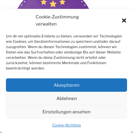
Cookie-Zustimmung
verwalten
Um dir ein optimales Erlebnis zu bieten, verwenden wir Technologien
wie Cookies, um Geräteinformationen zu speichern und/oder darauf
zuzugreifen. Wenn du diesen Technologien zustimmst, können wir
Daten wie das Surfverhalten oder eindeutige IDs auf dieser Website
verarbeiten. Wenn du deine Zustimmung nicht erteilst oder
zurückziehst, können bestimmte Merkmale und Funktionen
beeinträchtigt werden.
Akzeptieren
Suchen
Suche
Ablehnen
nach:
Einstellungen ansehen
Cookie-Richtlinie