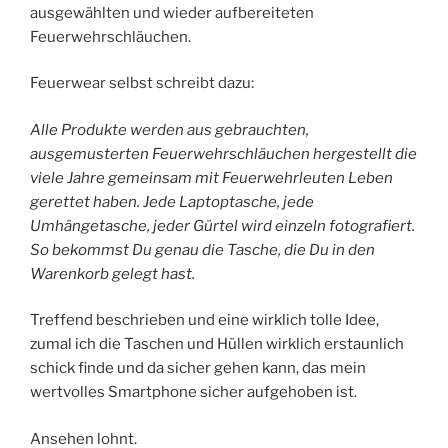
ausgewählten und wieder aufbereiteten
Feuerwehrschläuchen.
Feuerwear selbst schreibt dazu:
Alle Produkte werden aus gebrauchten,
ausgemusterten Feuerwehrschläuchen hergestellt die
viele Jahre gemeinsam mit Feuerwehrleuten Leben
gerettet haben. Jede Laptoptasche, jede
Umhängetasche, jeder Gürtel wird einzeln fotografiert.
So bekommst Du genau die Tasche, die Du in den
Warenkorb gelegt hast.
Treffend beschrieben und eine wirklich tolle Idee,
zumal ich die Taschen und Hüllen wirklich erstaunlich
schick finde und da sicher gehen kann, das mein
wertvolles Smartphone sicher aufgehoben ist.
Ansehen lohnt.