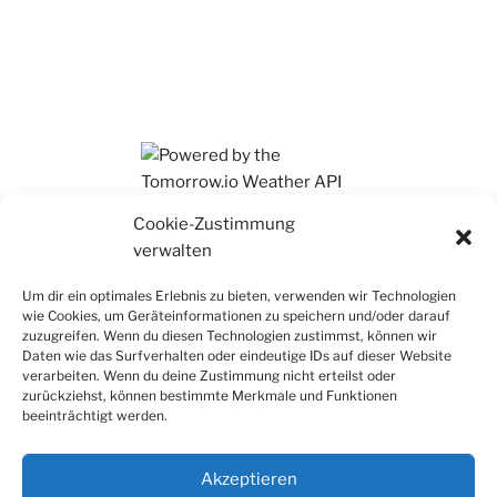
Ihr findet mich auch auf Mastodon
Cookie-Zustimmung
verwalten
Um dir ein optimales Erlebnis zu bieten, verwenden wir Technologien
wie Cookies, um Geräteinformationen zu speichern und/oder darauf
zuzugreifen. Wenn du diesen Technologien zustimmst, können wir
Daten wie das Surfverhalten oder eindeutige IDs auf dieser Website
verarbeiten. Wenn du deine Zustimmung nicht erteilst oder
zurückziehst, können bestimmte Merkmale und Funktionen
beeinträchtigt werden.
Akzeptieren