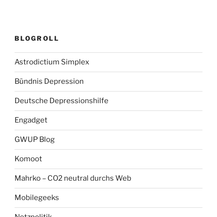
BLOGROLL
Astrodictium Simplex
Bündnis Depression
Deutsche Depressionshilfe
Engadget
GWUP Blog
Komoot
Mahrko – CO2 neutral durchs Web
Mobilegeeks