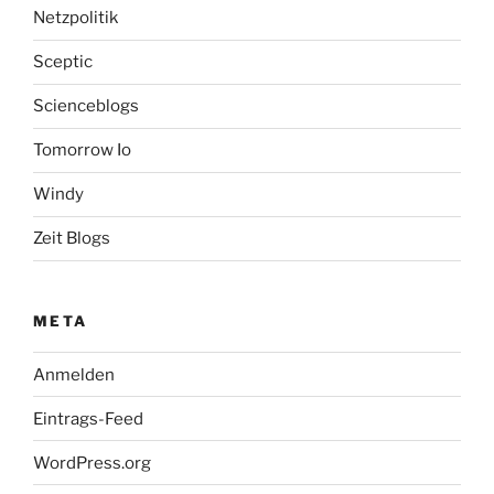
Netzpolitik
Sceptic
Scienceblogs
Tomorrow Io
Windy
Zeit Blogs
META
Anmelden
Eintrags-Feed
WordPress.org