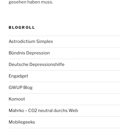
gesehen haben muss.
BLOGROLL
Astrodictium Simplex
Bündnis Depression
Deutsche Depressionshilfe
Engadget
GWUP Blog
Komoot
Mahrko – CO2 neutral durchs Web
Mobilegeeks