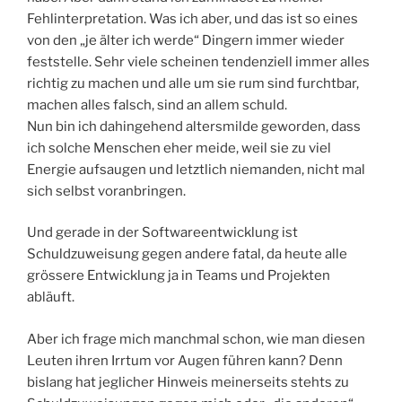
Fehlinterpretation. Was ich aber, und das ist so eines
von den „je älter ich werde“ Dingern immer wieder
feststelle. Sehr viele scheinen tendenziell immer alles
richtig zu machen und alle um sie rum sind furchtbar,
machen alles falsch, sind an allem schuld.
Nun bin ich dahingehend altersmilde geworden, dass
ich solche Menschen eher meide, weil sie zu viel
Energie aufsaugen und letztlich niemanden, nicht mal
sich selbst voranbringen.
Und gerade in der Softwareentwicklung ist
Schuldzuweisung gegen andere fatal, da heute alle
grössere Entwicklung ja in Teams und Projekten
abläuft.
Aber ich frage mich manchmal schon, wie man diesen
Leuten ihren Irrtum vor Augen führen kann? Denn
bislang hat jeglicher Hinweis meinerseits stehts zu