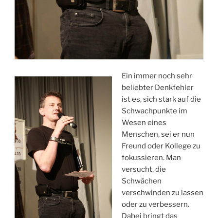
Ein immer noch sehr
beliebter Denkfehler
ist es, sich stark auf die
Schwachpunkte im
Wesen eines
Menschen, sei er nun
Freund oder Kollege zu
fokussieren. Man
versucht, die
Schwächen
verschwinden zu lassen
oder zu verbessern.
Dabei bringt das