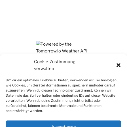
Ihr findet mich auch auf Mastodon
Cookie-Zustimmung
verwalten
Um dir ein optimales Erlebnis zu bieten, verwenden wir Technologien
wie Cookies, um Geräteinformationen zu speichern und/oder darauf
zuzugreifen. Wenn du diesen Technologien zustimmst, können wir
Daten wie das Surfverhalten oder eindeutige IDs auf dieser Website
verarbeiten. Wenn du deine Zustimmung nicht erteilst oder
zurückziehst, können bestimmte Merkmale und Funktionen
beeinträchtigt werden.
Akzeptieren