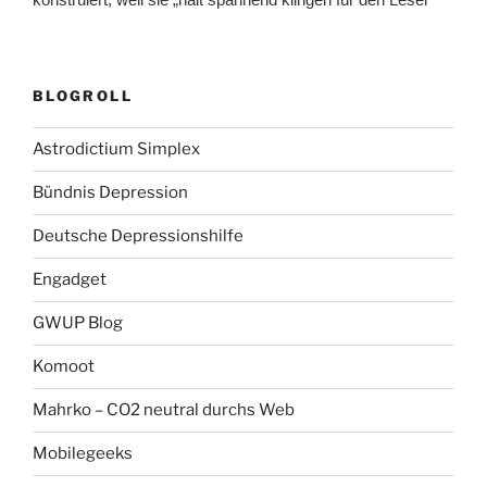
BLOGROLL
Astrodictium Simplex
Bündnis Depression
Deutsche Depressionshilfe
Engadget
GWUP Blog
Komoot
Mahrko – CO2 neutral durchs Web
Mobilegeeks