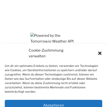
Ihr findet mich auch auf Mastodon
Cookie-Zustimmung
verwalten
Um dir ein optimales Erlebnis zu bieten, verwenden wir Technologien
wie Cookies, um Geräteinformationen zu speichern und/oder darauf
zuzugreifen. Wenn du diesen Technologien zustimmst, können wir
Daten wie das Surfverhalten oder eindeutige IDs auf dieser Website
verarbeiten. Wenn du deine Zustimmung nicht erteilst oder
zurückziehst, können bestimmte Merkmale und Funktionen
beeinträchtigt werden.
Akzeptieren