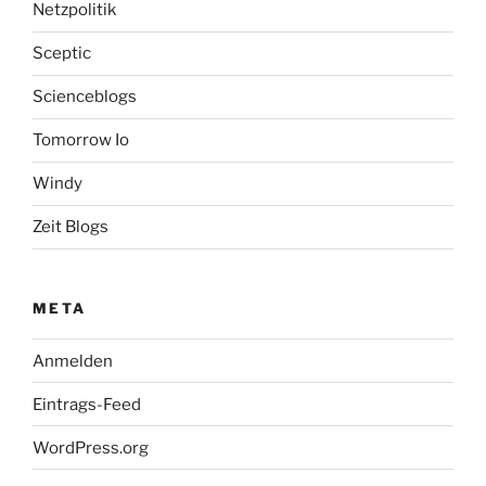
Netzpolitik
Sceptic
Scienceblogs
Tomorrow Io
Windy
Zeit Blogs
META
Anmelden
Eintrags-Feed
WordPress.org