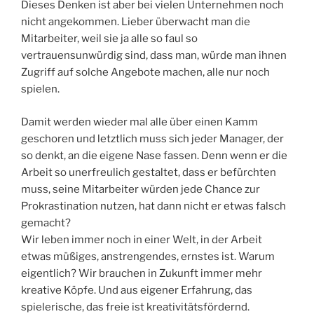
Dieses Denken ist aber bei vielen Unternehmen noch
nicht angekommen. Lieber überwacht man die
Mitarbeiter, weil sie ja alle so faul so
vertrauensunwürdig sind, dass man, würde man ihnen
Zugriff auf solche Angebote machen, alle nur noch
spielen.
Damit werden wieder mal alle über einen Kamm
geschoren und letztlich muss sich jeder Manager, der
so denkt, an die eigene Nase fassen. Denn wenn er die
Arbeit so unerfreulich gestaltet, dass er befürchten
muss, seine Mitarbeiter würden jede Chance zur
Prokrastination nutzen, hat dann nicht er etwas falsch
gemacht?
Wir leben immer noch in einer Welt, in der Arbeit
etwas müßiges, anstrengendes, ernstes ist. Warum
eigentlich? Wir brauchen in Zukunft immer mehr
kreative Köpfe. Und aus eigener Erfahrung, das
spielerische, das freie ist kreativitätsfördernd.