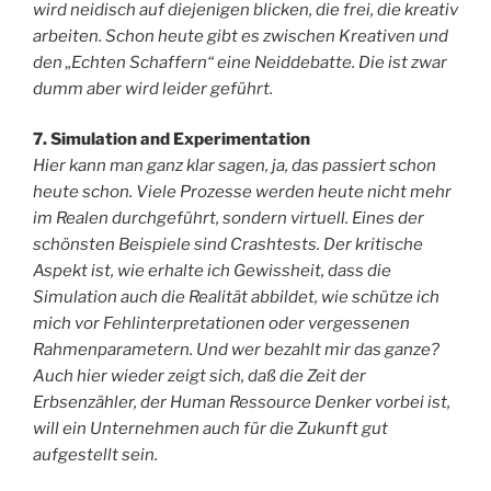
wird neidisch auf diejenigen blicken, die frei, die kreativ
arbeiten. Schon heute gibt es zwischen Kreativen und
den „Echten Schaffern“ eine Neiddebatte. Die ist zwar
dumm aber wird leider geführt.
7. Simulation and Experimentation
Hier kann man ganz klar sagen, ja, das passiert schon
heute schon. Viele Prozesse werden heute nicht mehr
im Realen durchgeführt, sondern virtuell. Eines der
schönsten Beispiele sind Crashtests. Der kritische
Aspekt ist, wie erhalte ich Gewissheit, dass die
Simulation auch die Realität abbildet, wie schütze ich
mich vor Fehlinterpretationen oder vergessenen
Rahmenparametern. Und wer bezahlt mir das ganze?
Auch hier wieder zeigt sich, daß die Zeit der
Erbsenzähler, der Human Ressource Denker vorbei ist,
will ein Unternehmen auch für die Zukunft gut
aufgestellt sein.