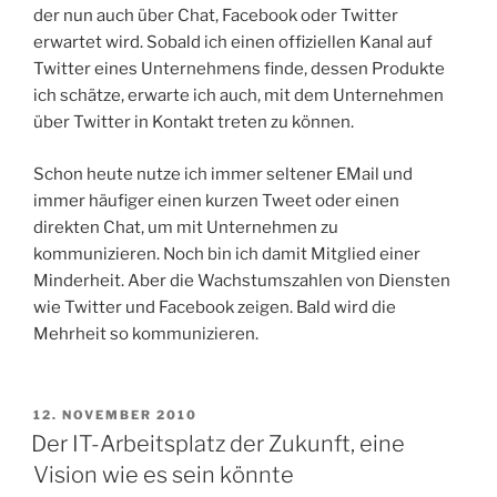
der nun auch über Chat, Facebook oder Twitter
erwartet wird. Sobald ich einen offiziellen Kanal auf
Twitter eines Unternehmens finde, dessen Produkte
ich schätze, erwarte ich auch, mit dem Unternehmen
über Twitter in Kontakt treten zu können.
Schon heute nutze ich immer seltener EMail und
immer häufiger einen kurzen Tweet oder einen
direkten Chat, um mit Unternehmen zu
kommunizieren. Noch bin ich damit Mitglied einer
Minderheit. Aber die Wachstumszahlen von Diensten
wie Twitter und Facebook zeigen. Bald wird die
Mehrheit so kommunizieren.
VERÖFFENTLICHT
12. NOVEMBER 2010
AM
Der IT-Arbeitsplatz der Zukunft, eine
Vision wie es sein könnte