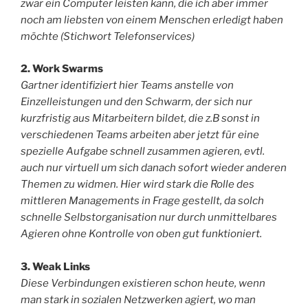
zwar ein Computer leisten kann, die ich aber immer
noch am liebsten von einem Menschen erledigt haben
möchte (Stichwort Telefonservices)
2. Work Swarms
Gartner identifiziert hier Teams anstelle von
Einzelleistungen und den Schwarm, der sich nur
kurzfristig aus Mitarbeitern bildet, die z.B sonst in
verschiedenen Teams arbeiten aber jetzt für eine
spezielle Aufgabe schnell zusammen agieren, evtl.
auch nur virtuell um sich danach sofort wieder anderen
Themen zu widmen. Hier wird stark die Rolle des
mittleren Managements in Frage gestellt, da solch
schnelle Selbstorganisation nur durch unmittelbares
Agieren ohne Kontrolle von oben gut funktioniert.
3. Weak Links
Diese Verbindungen existieren schon heute, wenn
man stark in sozialen Netzwerken agiert, wo man