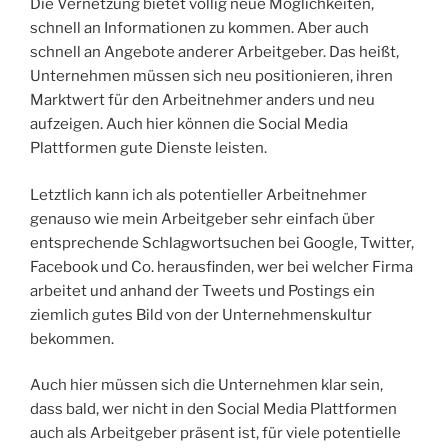
Die Vernetzung bietet völlig neue Möglichkeiten,
schnell an Informationen zu kommen. Aber auch
schnell an Angebote anderer Arbeitgeber. Das heißt,
Unternehmen müssen sich neu positionieren, ihren
Marktwert für den Arbeitnehmer anders und neu
aufzeigen. Auch hier können die Social Media
Plattformen gute Dienste leisten.
Letztlich kann ich als potentieller Arbeitnehmer
genauso wie mein Arbeitgeber sehr einfach über
entsprechende Schlagwortsuchen bei Google, Twitter,
Facebook und Co. herausfinden, wer bei welcher Firma
arbeitet und anhand der Tweets und Postings ein
ziemlich gutes Bild von der Unternehmenskultur
bekommen.
Auch hier müssen sich die Unternehmen klar sein,
dass bald, wer nicht in den Social Media Plattformen
auch als Arbeitgeber präsent ist, für viele potentielle