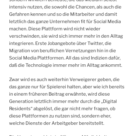
intensiv nutzen, die sowohl die Chancen, als auch die
Gefahren kennen und so die Mitarbeiter und damit
letztlich das ganze Unternehmen fit für Social Media
machen. Diese Plattform wird nicht wieder
verschwinden, sie wird sich immer mehr in den Alltag
integrieren. Erste Jobangebote über Twitter, die
Migration von beruflichen Vernetzungen hin in die
Social Media Plattformen. All das sind Indizien dafür,
daß die Technologie immer mehr im Alltag ankommt.
Zwar wird es auch weiterhin Verweigerer geben, die
das ganze nur für Spielerei halten, aber wie ich bereits
in einem früheren Beitrag erwähnte, wird diese
Generation letztlich immer mehr durch die „Digital
Residents“ abgelöst, die gar nicht mehr fragen, ob
diese Plattformen zu nutzen sind, sondern eher,
welche Dienste der Arbeitgeber bereitstellt.