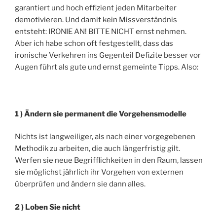
garantiert und hoch effizient jeden Mitarbeiter
demotivieren. Und damit kein Missverständnis
entsteht: IRONIE AN! BITTE NICHT ernst nehmen.
Aber ich habe schon oft festgestellt, dass das
ironische Verkehren ins Gegenteil Defizite besser vor
Augen führt als gute und ernst gemeinte Tipps. Also:
1 ) Ändern sie permanent die Vorgehensmodelle
Nichts ist langweiliger, als nach einer vorgegebenen
Methodik zu arbeiten, die auch längerfristig gilt.
Werfen sie neue Begrifflichkeiten in den Raum, lassen
sie möglichst jährlich ihr Vorgehen von externen
überprüfen und ändern sie dann alles.
2 ) Loben Sie nicht