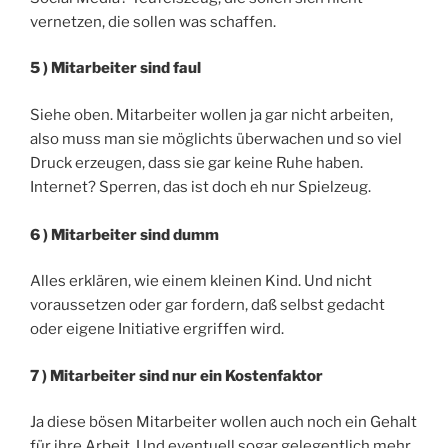
vernetzen, die sollen was schaffen.
5 ) Mitarbeiter sind faul
Siehe oben. Mitarbeiter wollen ja gar nicht arbeiten,
also muss man sie möglichts überwachen und so viel
Druck erzeugen, dass sie gar keine Ruhe haben.
Internet? Sperren, das ist doch eh nur Spielzeug.
6 ) Mitarbeiter sind dumm
Alles erklären, wie einem kleinen Kind. Und nicht
voraussetzen oder gar fordern, daß selbst gedacht
oder eigene Initiative ergriffen wird.
7 ) Mitarbeiter sind nur ein Kostenfaktor
Ja diese bösen Mitarbeiter wollen auch noch ein Gehalt
für ihre Arbeit. Und eventuell sogar gelegentlich mehr.