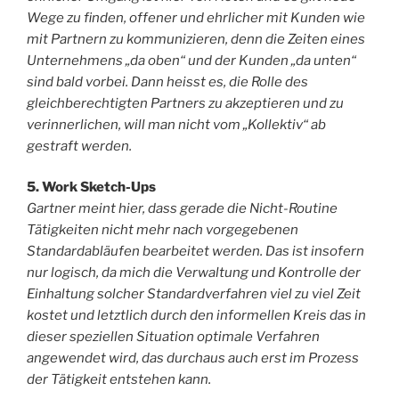
Wege zu finden, offener und ehrlicher mit Kunden wie
mit Partnern zu kommunizieren, denn die Zeiten eines
Unternehmens „da oben“ und der Kunden „da unten“
sind bald vorbei. Dann heisst es, die Rolle des
gleichberechtigten Partners zu akzeptieren und zu
verinnerlichen, will man nicht vom „Kollektiv“ ab
gestraft werden.
5. Work Sketch-Ups
Gartner meint hier, dass gerade die Nicht-Routine
Tätigkeiten nicht mehr nach vorgegebenen
Standardabläufen bearbeitet werden. Das ist insofern
nur logisch, da mich die Verwaltung und Kontrolle der
Einhaltung solcher Standardverfahren viel zu viel Zeit
kostet und letztlich durch den informellen Kreis das in
dieser speziellen Situation optimale Verfahren
angewendet wird, das durchaus auch erst im Prozess
der Tätigkeit entstehen kann.