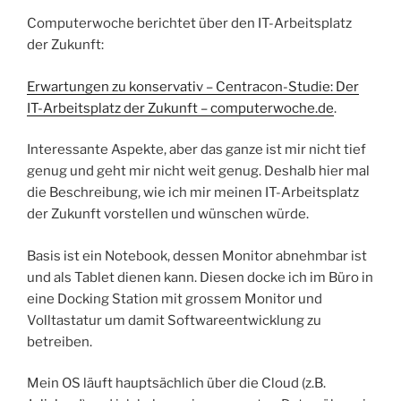
Computerwoche berichtet über den IT-Arbeitsplatz
der Zukunft:
Erwartungen zu konservativ – Centracon-Studie: Der
IT-Arbeitsplatz der Zukunft – computerwoche.de
.
Interessante Aspekte, aber das ganze ist mir nicht tief
genug und geht mir nicht weit genug. Deshalb hier mal
die Beschreibung, wie ich mir meinen IT-Arbeitsplatz
der Zukunft vorstellen und wünschen würde.
Basis ist ein Notebook, dessen Monitor abnehmbar ist
und als Tablet dienen kann. Diesen docke ich im Büro in
eine Docking Station mit grossem Monitor und
Volltastatur um damit Softwareentwicklung zu
betreiben.
Mein OS läuft hauptsächlich über die Cloud (z.B.