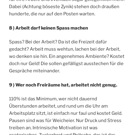
Dabei (Achtung böseste Zynik) stehen doch draußen
hunderte, die nur auf den Posten warten.
8 ) Arbeit darf keinen Spass machen
Spass? Bei der Arbeit? Da ist die Freizeit dafür
gedacht? Arbeit muss wehtun, lachen bei der Arbeit,
wo denken sie hin. Ein angenehmes Ambiente? Kostet
doch nur Geld! Die sollen gefälligst ausstechen für die
Gespräche miteinander.
9 ) Wer noch Freiräume hat, arbeitet nicht genug.
110% ist das Minimum, wer nicht dauernd
Überstunden arbeitet, und rund um die Uhr am
Arbeitsplatz sitzt, ist einfach nur faul und kostet Geld.
Pausen sind was für Weicheier. Nur Druck und Stress
treiben an. Intrinsische Motivation ist was