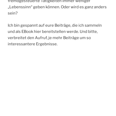
fremdgesteuerte Tätigkeiten immer weniger
„Lebenssinn“ geben können. Oder wird es ganz anders
sein?
Ich bin gespannt auf eure Beiträge, die ich sammeln
und als EBook hier bereitstellen werde. Und bitte,
verbreitet den Aufruf, je mehr Beiträge um so
interessantere Ergebnisse.