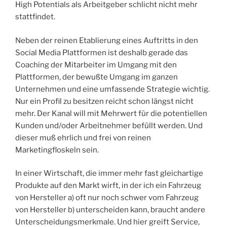
High Potentials als Arbeitgeber schlicht nicht mehr
stattfindet.
Neben der reinen Etablierung eines Auftritts in den
Social Media Plattformen ist deshalb gerade das
Coaching der Mitarbeiter im Umgang mit den
Plattformen, der bewußte Umgang im ganzen
Unternehmen und eine umfassende Strategie wichtig.
Nur ein Profil zu besitzen reicht schon längst nicht
mehr. Der Kanal will mit Mehrwert für die potentiellen
Kunden und/oder Arbeitnehmer befüllt werden. Und
dieser muß ehrlich und frei von reinen
Marketingfloskeln sein.
In einer Wirtschaft, die immer mehr fast gleichartige
Produkte auf den Markt wirft, in der ich ein Fahrzeug
von Hersteller a) oft nur noch schwer vom Fahrzeug
von Hersteller b) unterscheiden kann, braucht andere
Unterscheidungsmerkmale. Und hier greift Service,