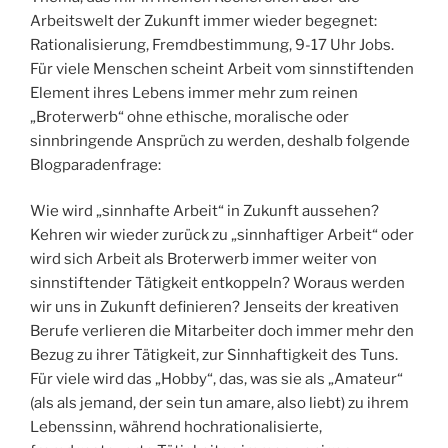
Arbeitswelt der Zukunft immer wieder begegnet:
Rationalisierung, Fremdbestimmung, 9-17 Uhr Jobs.
Für viele Menschen scheint Arbeit vom sinnstiftenden
Element ihres Lebens immer mehr zum reinen
„Broterwerb“ ohne ethische, moralische oder
sinnbringende Ansprüch zu werden, deshalb folgende
Blogparadenfrage:
Wie wird „sinnhafte Arbeit“ in Zukunft aussehen?
Kehren wir wieder zurück zu „sinnhaftiger Arbeit“ oder
wird sich Arbeit als Broterwerb immer weiter von
sinnstiftender Tätigkeit entkoppeln? Woraus werden
wir uns in Zukunft definieren? Jenseits der kreativen
Berufe verlieren die Mitarbeiter doch immer mehr den
Bezug zu ihrer Tätigkeit, zur Sinnhaftigkeit des Tuns.
Für viele wird das „Hobby“, das, was sie als „Amateur“
(als als jemand, der sein tun amare, also liebt) zu ihrem
Lebenssinn, während hochrationalisierte,