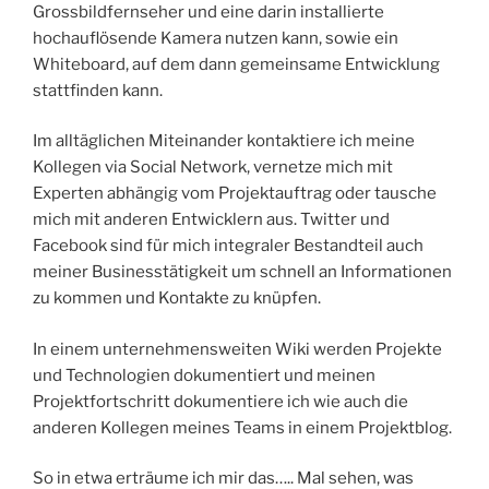
Grossbildfernseher und eine darin installierte
hochauflösende Kamera nutzen kann, sowie ein
Whiteboard, auf dem dann gemeinsame Entwicklung
stattfinden kann.
Im alltäglichen Miteinander kontaktiere ich meine
Kollegen via Social Network, vernetze mich mit
Experten abhängig vom Projektauftrag oder tausche
mich mit anderen Entwicklern aus. Twitter und
Facebook sind für mich integraler Bestandteil auch
meiner Businesstätigkeit um schnell an Informationen
zu kommen und Kontakte zu knüpfen.
In einem unternehmensweiten Wiki werden Projekte
und Technologien dokumentiert und meinen
Projektfortschritt dokumentiere ich wie auch die
anderen Kollegen meines Teams in einem Projektblog.
So in etwa erträume ich mir das….. Mal sehen, was