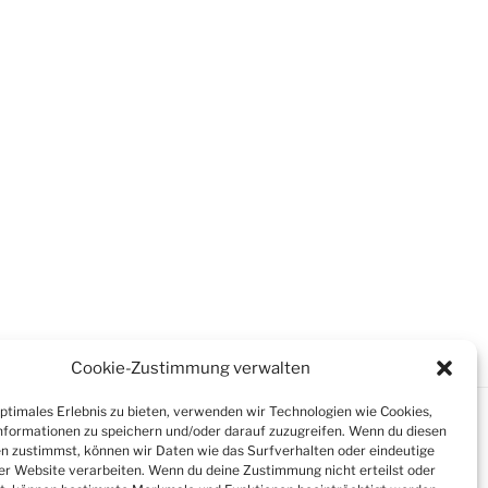
Cookie-Zustimmung verwalten
optimales Erlebnis zu bieten, verwenden wir Technologien wie Cookies,
formationen zu speichern und/oder darauf zuzugreifen. Wenn du diesen
n zustimmst, können wir Daten wie das Surfverhalten oder eindeutige
ser Website verarbeiten. Wenn du deine Zustimmung nicht erteilst oder