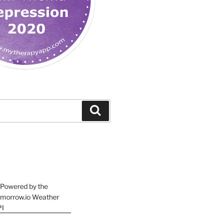
Suchen