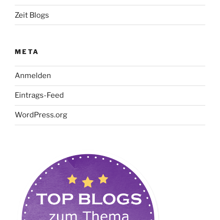
Zeit Blogs
META
Anmelden
Eintrags-Feed
WordPress.org