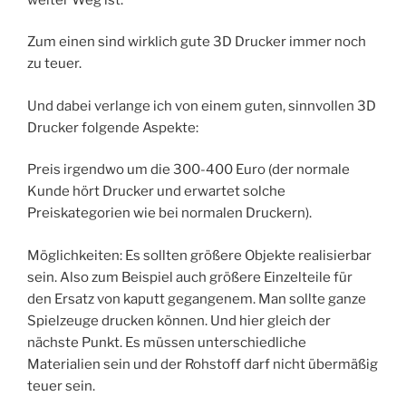
Zum einen sind wirklich gute 3D Drucker immer noch
zu teuer.
Und dabei verlange ich von einem guten, sinnvollen 3D
Drucker folgende Aspekte:
Preis irgendwo um die 300-400 Euro (der normale
Kunde hört Drucker und erwartet solche
Preiskategorien wie bei normalen Druckern).
Möglichkeiten: Es sollten größere Objekte realisierbar
sein. Also zum Beispiel auch größere Einzelteile für
den Ersatz von kaputt gegangenem. Man sollte ganze
Spielzeuge drucken können. Und hier gleich der
nächste Punkt. Es müssen unterschiedliche
Materialien sein und der Rohstoff darf nicht übermäßig
teuer sein.