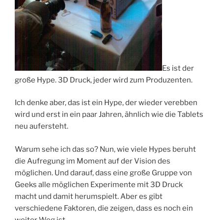
Es ist der
große Hype. 3D Druck, jeder wird zum Produzenten.
Ich denke aber, das ist ein Hype, der wieder verebben
wird und erst in ein paar Jahren, ähnlich wie die Tablets
neu aufersteht.
Warum sehe ich das so? Nun, wie viele Hypes beruht
die Aufregung im Moment auf der Vision des
möglichen. Und darauf, dass eine große Gruppe von
Geeks alle möglichen Experimente mit 3D Druck
macht und damit herumspielt. Aber es gibt
verschiedene Faktoren, die zeigen, dass es noch ein
weiter Weg ist.