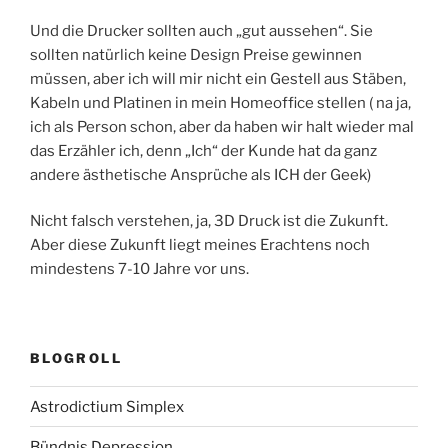
Und die Drucker sollten auch „gut aussehen“. Sie
sollten natürlich keine Design Preise gewinnen
müssen, aber ich will mir nicht ein Gestell aus Stäben,
Kabeln und Platinen in mein Homeoffice stellen ( na ja,
ich als Person schon, aber da haben wir halt wieder mal
das Erzähler ich, denn „Ich“ der Kunde hat da ganz
andere ästhetische Ansprüche als ICH der Geek)
Nicht falsch verstehen, ja, 3D Druck ist die Zukunft.
Aber diese Zukunft liegt meines Erachtens noch
mindestens 7-10 Jahre vor uns.
BLOGROLL
Astrodictium Simplex
Bündnis Depression