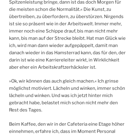
Spitzenleistung bringe, dann ist das doch Morgen für
die meisten schon die Normalität.« Die Kunst, zu
übertreiben, zu überfordern, zu überstürzen. Nirgends
ist sie so präsent wie in der Arbeitswelt. Immer mehr,
immer noch eine Schippe drauf, bis man nicht mehr
kann, bis man auf der Strecke bleibt. Hat man Glück wie
ich, wird man dann wieder aufgepäppelt, damit man
danach wieder in das Hamsterrad kann, das für den, der
darin ist wie eine Karriereleiter wirkt, in Wirklichkeit
aber eher ein Arbeitskraftzerhäcksler ist.
»Ok, wir können das auch gleich machen.« Ich grinse
möglichst motiviert. Lächeln und winken, immer schön
lächeln und winken. Und was ich jetzt hinter mich
gebracht habe, belastet mich schon nicht mehr den
Rest des Tages.
Beim Kaffee, den wir in der Cafeteria eine Etage höher
einnehmen, erfahre ich, dass im Moment Personal