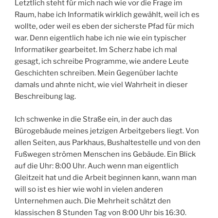
Letztlich steht für mich nach wie vor die Frage im
Raum, habe ich Informatik wirklich gewählt, weil ich es
wollte, oder weil es eben der sicherste Pfad für mich
war. Denn eigentlich habe ich nie wie ein typischer
Informatiker gearbeitet. Im Scherz habe ich mal
gesagt, ich schreibe Programme, wie andere Leute
Geschichten schreiben. Mein Gegenüber lachte
damals und ahnte nicht, wie viel Wahrheit in dieser
Beschreibung lag.
Ich schwenke in die Straße ein, in der auch das
Bürogebäude meines jetzigen Arbeitgebers liegt. Von
allen Seiten, aus Parkhaus, Bushaltestelle und von den
Fußwegen strömen Menschen ins Gebäude. Ein Blick
auf die Uhr: 8:00 Uhr. Auch wenn man eigentlich
Gleitzeit hat und die Arbeit beginnen kann, wann man
will so ist es hier wie wohl in vielen anderen
Unternehmen auch. Die Mehrheit schätzt den
klassischen 8 Stunden Tag von 8:00 Uhr bis 16:30.