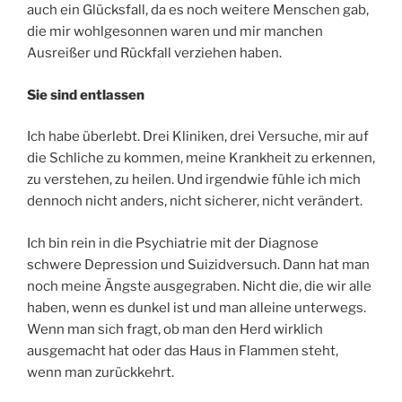
auch ein Glücksfall, da es noch weitere Menschen gab,
die mir wohlgesonnen waren und mir manchen
Ausreißer und Rückfall verziehen haben.
Sie sind entlassen
Ich habe überlebt. Drei Kliniken, drei Versuche, mir auf
die Schliche zu kommen, meine Krankheit zu erkennen,
zu verstehen, zu heilen. Und irgendwie fühle ich mich
dennoch nicht anders, nicht sicherer, nicht verändert.
Ich bin rein in die Psychiatrie mit der Diagnose
schwere Depression und Suizidversuch. Dann hat man
noch meine Ängste ausgegraben. Nicht die, die wir alle
haben, wenn es dunkel ist und man alleine unterwegs.
Wenn man sich fragt, ob man den Herd wirklich
ausgemacht hat oder das Haus in Flammen steht,
wenn man zurückkehrt.