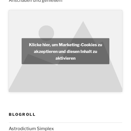
Anschauen und genießen!
Klicke hier, um Marketing-Cookies zu
akzeptieren und diesen Inhalt zu
aktivieren
BLOGROLL
Astrodictium Simplex