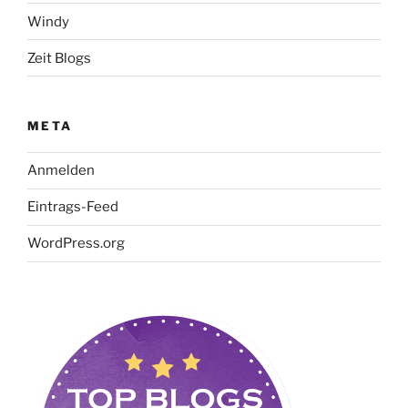
Windy
Zeit Blogs
META
Anmelden
Eintrags-Feed
WordPress.org