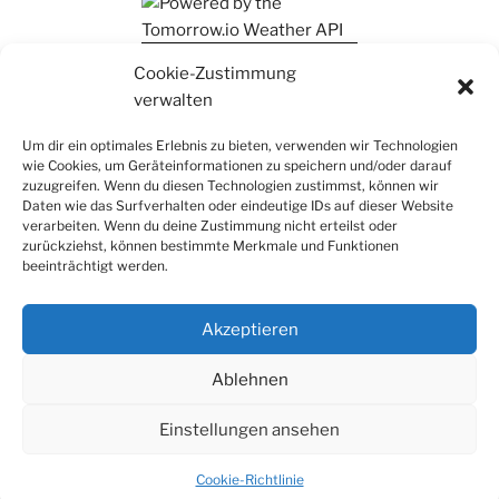
Ihr findet mich auch auf Mastodon
Cookie-Zustimmung
verwalten
Um dir ein optimales Erlebnis zu bieten, verwenden wir Technologien
wie Cookies, um Geräteinformationen zu speichern und/oder darauf
zuzugreifen. Wenn du diesen Technologien zustimmst, können wir
Daten wie das Surfverhalten oder eindeutige IDs auf dieser Website
verarbeiten. Wenn du deine Zustimmung nicht erteilst oder
zurückziehst, können bestimmte Merkmale und Funktionen
beeinträchtigt werden.
Akzeptieren
Ablehnen
Einstellungen ansehen
Datenschutz
Stolz präsentiert von WordPress
Cookie-Richtlinie