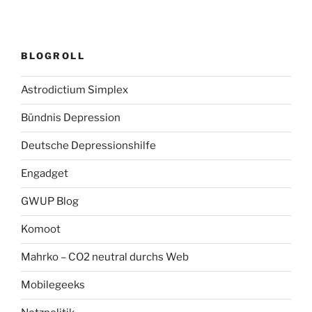
BLOGROLL
Astrodictium Simplex
Bündnis Depression
Deutsche Depressionshilfe
Engadget
GWUP Blog
Komoot
Mahrko – CO2 neutral durchs Web
Mobilegeeks