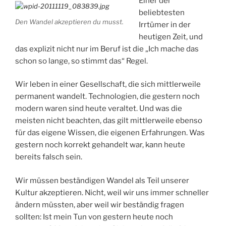
Einer der
beliebtesten
Den Wandel akzeptieren du musst.
Irrtümer in der
heutigen Zeit, und
das explizit nicht nur im Beruf ist die „Ich mache das
schon so lange, so stimmt das“ Regel.
Wir leben in einer Gesellschaft, die sich mittlerweile
permanent wandelt. Technologien, die gestern noch
modern waren sind heute veraltet. Und was die
meisten nicht beachten, das gilt mittlerweile ebenso
für das eigene Wissen, die eigenen Erfahrungen. Was
gestern noch korrekt gehandelt war, kann heute
bereits falsch sein.
Wir müssen beständigen Wandel als Teil unserer
Kultur akzeptieren. Nicht, weil wir uns immer schneller
ändern müssten, aber weil wir beständig fragen
sollten: Ist mein Tun von gestern heute noch