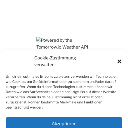
Ihr findet mich auch auf Mastodon
Cookie-Zustimmung
verwalten
Um dir ein optimales Erlebnis zu bieten, verwenden wir Technologien
wie Cookies, um Geräteinformationen zu speichern und/oder darauf
zuzugreifen. Wenn du diesen Technologien zustimmst, können wir
Daten wie das Surfverhalten oder eindeutige IDs auf dieser Website
verarbeiten. Wenn du deine Zustimmung nicht erteilst oder
zurückziehst, können bestimmte Merkmale und Funktionen
beeinträchtigt werden.
Akzeptieren