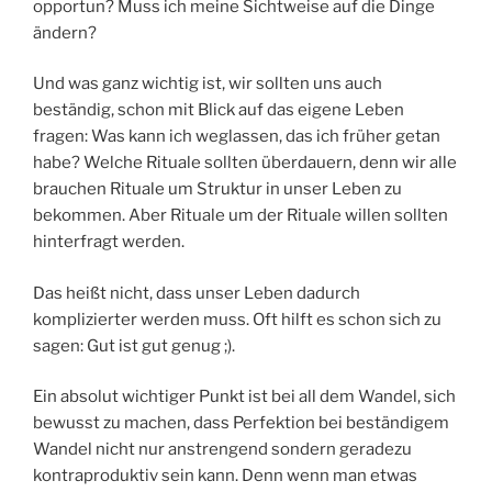
opportun? Muss ich meine Sichtweise auf die Dinge
ändern?
Und was ganz wichtig ist, wir sollten uns auch
beständig, schon mit Blick auf das eigene Leben
fragen: Was kann ich weglassen, das ich früher getan
habe? Welche Rituale sollten überdauern, denn wir alle
brauchen Rituale um Struktur in unser Leben zu
bekommen. Aber Rituale um der Rituale willen sollten
hinterfragt werden.
Das heißt nicht, dass unser Leben dadurch
komplizierter werden muss. Oft hilft es schon sich zu
sagen: Gut ist gut genug ;).
Ein absolut wichtiger Punkt ist bei all dem Wandel, sich
bewusst zu machen, dass Perfektion bei beständigem
Wandel nicht nur anstrengend sondern geradezu
kontraproduktiv sein kann. Denn wenn man etwas