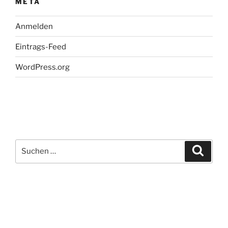
META
Anmelden
Eintrags-Feed
WordPress.org
Suchen
Suche
nach: