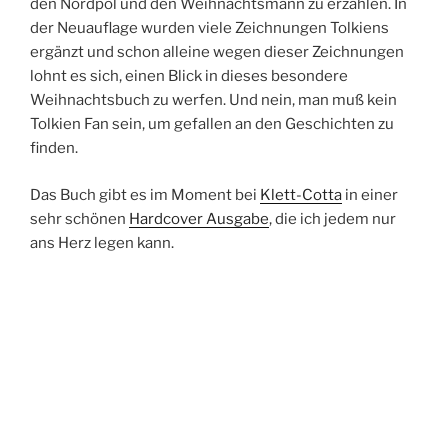
den Nordpol und den Weihnachtsmann zu erzählen. In
der Neuauflage wurden viele Zeichnungen Tolkiens
ergänzt und schon alleine wegen dieser Zeichnungen
lohnt es sich, einen Blick in dieses besondere
Weihnachtsbuch zu werfen. Und nein, man muß kein
Tolkien Fan sein, um gefallen an den Geschichten zu
finden.
Das Buch gibt es im Moment bei
Klett-Cotta
in einer
sehr schönen
Hardcover Ausgabe
, die ich jedem nur
ans Herz legen kann.