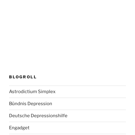
BLOGROLL
Astrodictium Simplex
Bündnis Depression
Deutsche Depressionshilfe
Engadget