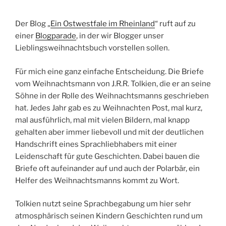
Der Blog „
Ein Ostwestfale im Rheinland
“ ruft auf zu
einer
Blogparade
, in der wir Blogger unser
Lieblingsweihnachtsbuch vorstellen sollen.
Für mich eine ganz einfache Entscheidung. Die Briefe
vom Weihnachtsmann von J.R.R. Tolkien, die er an seine
Söhne in der Rolle des Weihnachtsmanns geschrieben
hat. Jedes Jahr gab es zu Weihnachten Post, mal kurz,
mal ausführlich, mal mit vielen Bildern, mal knapp
gehalten aber immer liebevoll und mit der deutlichen
Handschrift eines Sprachliebhabers mit einer
Leidenschaft für gute Geschichten. Dabei bauen die
Briefe oft aufeinander auf und auch der Polarbär, ein
Helfer des Weihnachtsmanns kommt zu Wort.
Tolkien nutzt seine Sprachbegabung um hier sehr
atmosphärisch seinen Kindern Geschichten rund um