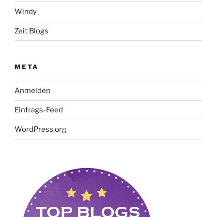
Windy
Zeit Blogs
META
Anmelden
Eintrags-Feed
WordPress.org