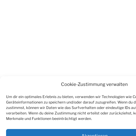
Cookie-Zustimmung verwalten
Um dir ein optimales Erlebnis zu bieten, verwenden wir Technologien wie C
Geräteinformationen zu speichern und/oder darauf zuzugreifen. Wenn du d
zustimmst, können wir Daten wie das Surfverhalten oder eindeutige IDs au
verarbeiten. Wenn du deine Zustimmung nicht erteilst oder zurückziehst,
Merkmale und Funktionen beeinträchtigt werden.
Akzeptieren