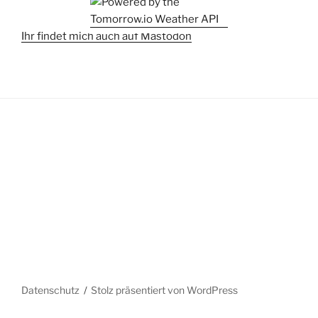
Ihr findet mich auch auf Mastodon
Datenschutz
Stolz präsentiert von WordPress