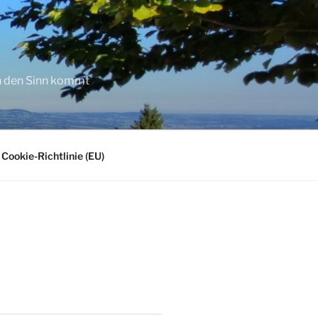
in den Sinn kommt
Cookie-Richtlinie (EU)