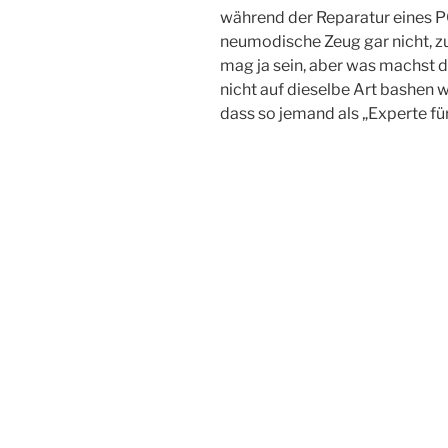
während der Reparatur eines P
neumodische Zeug gar nicht, zu 
mag ja sein, aber was machst d
nicht auf dieselbe Art bashen wi
dass so jemand als „Experte für