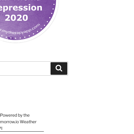
Suchen