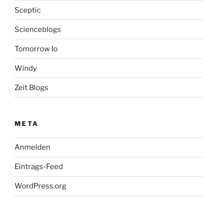
Sceptic
Scienceblogs
Tomorrow Io
Windy
Zeit Blogs
META
Anmelden
Eintrags-Feed
WordPress.org