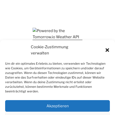
Ihr findet mich auch auf Mastodon
Cookie-Zustimmung
verwalten
Um dir ein optimales Erlebnis zu bieten, verwenden wir Technologien
wie Cookies, um Geräteinformationen zu speichern und/oder darauf
zuzugreifen. Wenn du diesen Technologien zustimmst, können wir
Daten wie das Surfverhalten oder eindeutige IDs auf dieser Website
verarbeiten. Wenn du deine Zustimmung nicht erteilst oder
zurückziehst, können bestimmte Merkmale und Funktionen
beeinträchtigt werden.
Akzeptieren