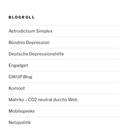
BLOGROLL
Astrodictium Simplex
Bündnis Depression
Deutsche Depressionshilfe
Engadget
GWUP Blog
Komoot
Mahrko – CO2 neutral durchs Web
Mobilegeeks
Netzpolitik