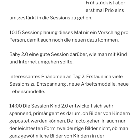
Frühstück ist aber
erst mal Prio eins
um gestärkt in die Sessions zu gehen.
10:15 Sessionplanung dieses Mal nir ein Vorschlag pro
Person, damit auch noch die neuen dazu kommen.
Baby 2.0 eine gute Session darüber, wie man mit Kind
und Internet umgehen sollte.
Interessantes Phänomen an Tag 2: Erstaunlich viele
Sessions zu Entspannung , neue Arbeitsmodelle, neue
Lebensmodelle.
14:00 Die Session Kind 2.0 entwickelt sich sehr
spannend, primär geht es darum, ob Bilder von Kindern
gepostet werden können. De facto gehen in auch nur
der leichtesten Form zweideutige Bilder nicht, ob man
ganz gewöhnliche Bilder von Kindern in der