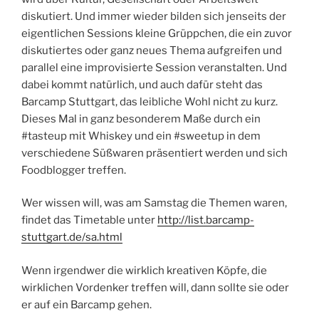
diskutiert. Und immer wieder bilden sich jenseits der
eigentlichen Sessions kleine Grüppchen, die ein zuvor
diskutiertes oder ganz neues Thema aufgreifen und
parallel eine improvisierte Session veranstalten. Und
dabei kommt natürlich, und auch dafür steht das
Barcamp Stuttgart, das leibliche Wohl nicht zu kurz.
Dieses Mal in ganz besonderem Maße durch ein
#tasteup mit Whiskey und ein #sweetup in dem
verschiedene Süßwaren präsentiert werden und sich
Foodblogger treffen.
Wer wissen will, was am Samstag die Themen waren,
findet das Timetable unter
http://list.barcamp-
stuttgart.de/sa.html
Wenn irgendwer die wirklich kreativen Köpfe, die
wirklichen Vordenker treffen will, dann sollte sie oder
er auf ein Barcamp gehen.