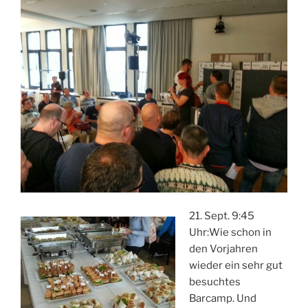
21. Sept. 9:45
Uhr:Wie schon in
den Vorjahren
wieder ein sehr gut
besuchtes
Barcamp. Und