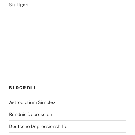
Stuttgart.
BLOGROLL
Astrodictium Simplex
Bündnis Depression
Deutsche Depressionshilfe