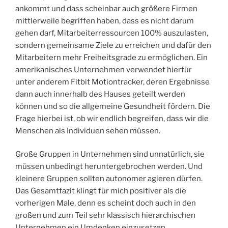
ankommt und dass scheinbar auch größere Firmen
mittlerweile begriffen haben, dass es nicht darum
gehen darf, Mitarbeiterressourcen 100% auszulasten,
sondern gemeinsame Ziele zu erreichen und dafür den
Mitarbeitern mehr Freiheitsgrade zu ermöglichen. Ein
amerikanisches Unternehmen verwendet hierfür
unter anderem Fitbit Motiontracker, deren Ergebnisse
dann auch innerhalb des Hauses geteilt werden
können und so die allgemeine Gesundheit fördern. Die
Frage hierbei ist, ob wir endlich begreifen, dass wir die
Menschen als Individuen sehen müssen.
Große Gruppen in Unternehmen sind unnatürlich, sie
müssen unbedingt heruntergebrochen werden. Und
kleinere Gruppen sollten autonomer agieren dürfen.
Das Gesamtfazit klingt für mich positiver als die
vorherigen Male, denn es scheint doch auch in den
großen und zum Teil sehr klassisch hierarchischen
Unternehmen ein Umdenken einzusetzen.