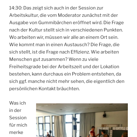
14:30: Das zeigt sich auch in der Session zur
Arbeitskultur, die vom Moderator zunächst mit der
Ausgabe von Gummibärchen eröffnet wird. Die Frage
nach der Kultur stellt sich in verschiedenen Punkten.
Wo arbeiten wir, müssen wir alle an einem Ort sein.
Wie kommt man in einen Austausch? Die Frage, die
sich stellt, ist die Frage nach Effizienz. Wie arbeiten
Menschen gut zusammen? Wenn zu viele
Freiheitsgrade bei der Arbeitszeit und der Lokation
bestehen, kann durchaus ein Problem entstehen, da
sich ggf. manche nicht mehr sehen, die eigentlich den
persönlichen Kontakt bräuchten.
Was ich
in der
Session
für mich
merke