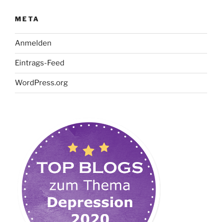
META
Anmelden
Eintrags-Feed
WordPress.org