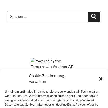
Suchen
Suche
nach:
Ihr findet mich auch auf Mastodon
Cookie-Zustimmung
verwalten
Um dir ein optimales Erlebnis zu bieten, verwenden wir Technologien
wie Cookies, um Geräteinformationen zu speichern und/oder darauf
zuzugreifen. Wenn du diesen Technologien zustimmst, können wir
Daten wie das Surfverhalten oder eindeutige IDs auf dieser Website