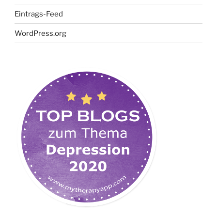
Eintrags-Feed
WordPress.org