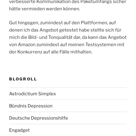
verbesserte Kommunikation des Paketumfangs sicher
hätte vermieden werden können.
Gut hingegen, zumindest auf den Plattformen, auf
denen ich das Angebot getestet habe stellte sich für
mich die Bild- und Tonqualität dar, da kann das Angebot
von Amazon zumindest auf meinen Testsystemen mit
der Konkurrenz auf alle Fälle mithalten.
BLOGROLL
Astrodictium Simplex
Bündnis Depression
Deutsche Depressionshilfe
Engadget