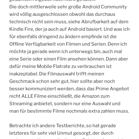
Die doch mittlerweile sehr große Android Community
wird völlig ausgeschlossen obwohl das durchaus
technisch nicht sein muss, siehe Abrufbarkeit auf dem
Kindle Fire, der ja auch auf Android basiert. Und was ich
für ebenfalls dringend zu ändern empfinde ist die
Offline Verfügbarkeit von Filmen und Serien. Denn ich
möchte ja gerade wenn ich unterwegs bin, auch mal
eine Serie oder einen Film ansehen können. Dann aber
dafür meine Mobile Flatrate zu verbrauchen ist
inakzeptabel. Die Filmauswahl trifft meinen
Geschmack schon sehr gut, hier sollte aber noch
besser kommuniziert werden, dass das Prime Angebot
nicht ALLE Filme einschließt, die Amazon zum
Streaming anbietet, sondern nur eine Auswahl und
man für bestimmte Filme nochmals extra zahlen muss.
Betrachte ich andere Testberichte, so hat gerade
letzteres für sehr viel Unmut gesorgt, der durch