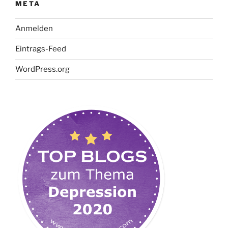
META
Anmelden
Eintrags-Feed
WordPress.org