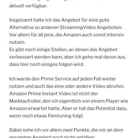
aktuell verfügbar.
Insgesamt halte ich das Angebot für eine gute
Alternative zu anderen StreamingVideo Angeboten.
Vor allem für all jene, die Amazon auch sonst intensiv
nutzen.
Es gibt noch einige Stellen, an denen das Angebot
verbessert werden kann, aber ich gehe mal davon aus,
dass hier noch einiges folgen wird.
Ich werde den Prime Service auf jeden Fall weiter
nutzen und auch das eine oder andere Video abrufen.
Amazon Prime Instant Video ist nicht der
Marktaufroller, den ich eigentlich von einem Player wie
Amazon erwartet hatte. Aber er hat das Potential dazu,
wenn noch etwas Feintuning folgt.
Dabei sehe ich vor allem zwei Punkte, die mir an dem
gesamten Angebot noch nicht gefallen: