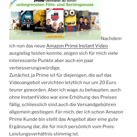
Nachdem
ich nun das neue
Amazon Prime Instant Video
ausgiebig testen konnte, zeigen sich für mich viele
interessante Punkte aber auch ein paar
verbesserungswürdige.
Zunächst, ja Prime ist für diejenigen, die auf das
Videoangebot verzichten letztlich nur um 20 Euro
teurer geworden. Aber ich wage zu behaupten, auch
ohne InstantVideo war eine Erhöhung des Preises
fällig, schliesslich sind auch die Versandgebühren
allgemein gestiegen. Für mich, der ich schon Amazon
Prime Kunde bin stellt das Angebot aber eine gute
Ergänzung dar, die für mich persönlich vom Preis-
Leistungsverhältnis stimmig ist.