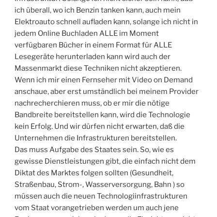
ich überall, wo ich Benzin tanken kann, auch mein
Elektroauto schnell aufladen kann, solange ich nicht in
jedem Online Buchladen ALLE im Moment
verfügbaren Bücher in einem Format für ALLE
Lesegeräte herunterladen kann wird auch der
Massenmarkt diese Techniken nicht akzeptieren.
Wenn ich mir einen Fernseher mit Video on Demand
anschaue, aber erst umständlich bei meinem Provider
nachrecherchieren muss, ob er mir die nötige
Bandbreite bereitstellen kann, wird die Technologie
kein Erfolg. Und wir dürfen nicht erwarten, daß die
Unternehmen die Infrastrukturen bereitstellen.
Das muss Aufgabe des Staates sein. So, wie es
gewisse Dienstleistungen gibt, die einfach nicht dem
Diktat des Marktes folgen sollten (Gesundheit,
Straßenbau, Strom-, Wasserversorgung, Bahn ) so
müssen auch die neuen Technologiinfrastrukturen
vom Staat vorangetrieben werden um auch jene