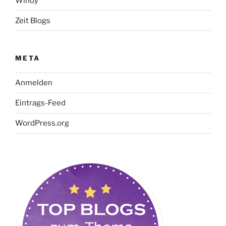
Windy
Zeit Blogs
META
Anmelden
Eintrags-Feed
WordPress.org