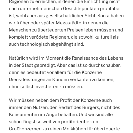
Regionen zu erreichen, in denen die Einrichtung nicht
nach unternehmerischen Gesichtspunkten profitabel
ist, wohl aber aus gesellschaftlicher Sicht. Sonst haben
wir früher oder später Megastädte, in denen die
Menschen zu überteuerten Preisen leben müssen und
komplett verödete Regionen, die sowohl kulturell als
auch technologisch abgehängt sind.
Natürlich wird im Moment die Renaissance des Lebens
in der Stadt gepredigt. Aber das ist so durchschaubar,
denn es bedeutet vor allem für die Konzerne
Dienstleistungen an Kunden verkaufen zu können,
ohne selbst investieren zu müssen.
Wir müssen neben dem Profit der Konzerne auch
immer den Nutzen, den Bedarf des Bürgers, nicht des
Konsumenten im Auge behalten. Und wir sind alle
schon längst so weit von profitorientierten
Großkonzernen zu reinen Melkkühen für überteuerte