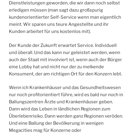
Dienstleistungen geworden, die wir dann noch selbst
erledigen müssen (man sagt dazu großspurig
kundenorientierter Self-Service wenn man eigentlich
meint. Wir sparen uns teure Angestellte und ihr
Kunden arbeitet für uns kostenlos mit).
Der Kunde der Zukunft erwartet Service. Individuell
und überall. Und das kann nur geleistet werden, wenn
auch der Staat mit involviert ist, wenn auch der Bürger
eine Lobby hat und nicht nur der zu melkende
Konsument, der am richtigen Ort für den Konzern lebt.
Wenn ich Krankenhäuser und das Gesundheitswesen
nur noch profitorientiert führe, wird es bald nur noch in
Ballungszentren Ärzte und Krankenhäuser geben.
Dann wird das Leben in ländlichen Regionen zum
Überlebenrisiko. Dann werden ganz Regionen veröden.
Und eine Ballung der Bevölkerung in wenigen
Megacities mag für Konzerne oder