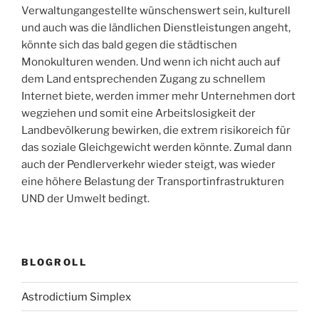
Verwaltungangestellte wünschenswert sein, kulturell
und auch was die ländlichen Dienstleistungen angeht,
könnte sich das bald gegen die städtischen
Monokulturen wenden. Und wenn ich nicht auch auf
dem Land entsprechenden Zugang zu schnellem
Internet biete, werden immer mehr Unternehmen dort
wegziehen und somit eine Arbeitslosigkeit der
Landbevölkerung bewirken, die extrem risikoreich für
das soziale Gleichgewicht werden könnte. Zumal dann
auch der Pendlerverkehr wieder steigt, was wieder
eine höhere Belastung der Transportinfrastrukturen
UND der Umwelt bedingt.
BLOGROLL
Astrodictium Simplex