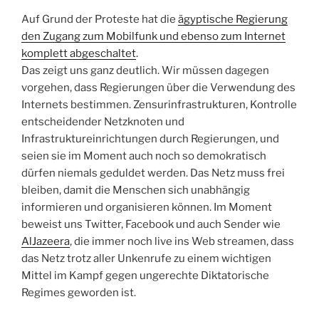
Auf Grund der Proteste hat die
ägyptische Regierung
den Zugang zum Mobilfunk und ebenso zum Internet
komplett abgeschaltet
.
Das zeigt uns ganz deutlich. Wir müssen dagegen
vorgehen, dass Regierungen über die Verwendung des
Internets bestimmen. Zensurinfrastrukturen, Kontrolle
entscheidender Netzknoten und
Infrastruktureinrichtungen durch Regierungen, und
seien sie im Moment auch noch so demokratisch
dürfen niemals geduldet werden. Das Netz muss frei
bleiben, damit die Menschen sich unabhängig
informieren und organisieren können. Im Moment
beweist uns Twitter, Facebook und auch Sender wie
AlJazeera
, die immer noch live ins Web streamen, dass
das Netz trotz aller Unkenrufe zu einem wichtigen
Mittel im Kampf gegen ungerechte Diktatorische
Regimes geworden ist.