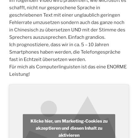
Im folgenden Video wird präsentiert, wie Microsoft es
schafft, nicht nur gesprochene Sprache in
geschriebenen Text mit einer unglaublich geringen
Fehlerrate umzusetzen sondern auch das ganze noch
in Chinesisch zu übersetzen UND mit der Stimme des
Sprechers auszusprechen. Einfach grandios.
Ich prognostiziere, dass wir in ca. 5 – 10 Jahren
Smartphones haben werden, die Telefongespräche
fast in Echtzeit übersetzen werden.
Für mich als Computerlinguisten ist das eine ENORME
Leistung!
Klicke hier, um Marketing-Cookies zu
akzeptieren und diesen Inhalt zu
aktivieren