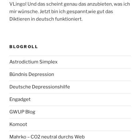
VLingo! Und das scheint genau das anzubieten, was ich
mir wünsche. Jetzt bin ich gespannt,wie gut das
Diktieren in deutsch funktioniert.
BLOGROLL
Astrodictium Simplex
Bündnis Depression
Deutsche Depressionshilfe
Engadget
GWUP Blog
Komoot
Mahrko – CO2 neutral durchs Web