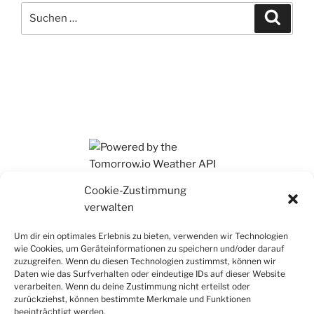
Suchen
Suche
nach:
Ihr findet mich auch auf Mastodon
Cookie-Zustimmung
verwalten
Um dir ein optimales Erlebnis zu bieten, verwenden wir Technologien
wie Cookies, um Geräteinformationen zu speichern und/oder darauf
zuzugreifen. Wenn du diesen Technologien zustimmst, können wir
Daten wie das Surfverhalten oder eindeutige IDs auf dieser Website
verarbeiten. Wenn du deine Zustimmung nicht erteilst oder
zurückziehst, können bestimmte Merkmale und Funktionen
beeinträchtigt werden.