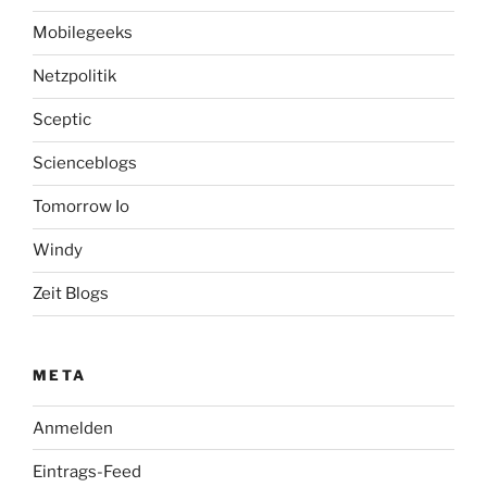
Mobilegeeks
Netzpolitik
Sceptic
Scienceblogs
Tomorrow Io
Windy
Zeit Blogs
META
Anmelden
Eintrags-Feed