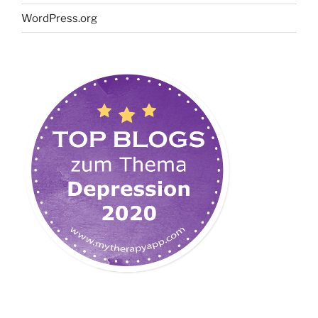
WordPress.org