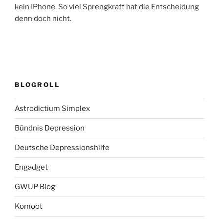
kein IPhone. So viel Sprengkraft hat die Entscheidung
denn doch nicht.
BLOGROLL
Astrodictium Simplex
Bündnis Depression
Deutsche Depressionshilfe
Engadget
GWUP Blog
Komoot