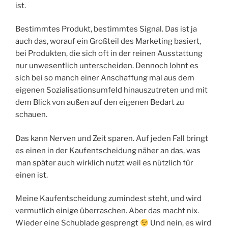
ist.
Bestimmtes Produkt, bestimmtes Signal. Das ist ja
auch das, worauf ein Großteil des Marketing basiert,
bei Produkten, die sich oft in der reinen Ausstattung
nur unwesentlich unterscheiden. Dennoch lohnt es
sich bei so manch einer Anschaffung mal aus dem
eigenen Sozialisationsumfeld hinauszutreten und mit
dem Blick von außen auf den eigenen Bedart zu
schauen.
Das kann Nerven und Zeit sparen. Auf jeden Fall bringt
es einen in der Kaufentscheidung näher an das, was
man später auch wirklich nutzt weil es nützlich für
einen ist.
Meine Kaufentscheidung zumindest steht, und wird
vermutlich einige überraschen. Aber das macht nix.
Wieder eine Schublade gesprengt
Und nein, es wird