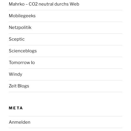
Mahrko – CO2 neutral durchs Web
Mobilegeeks
Netzpolitik
Sceptic
Scienceblogs
Tomorrow Io
Windy
Zeit Blogs
META
Anmelden