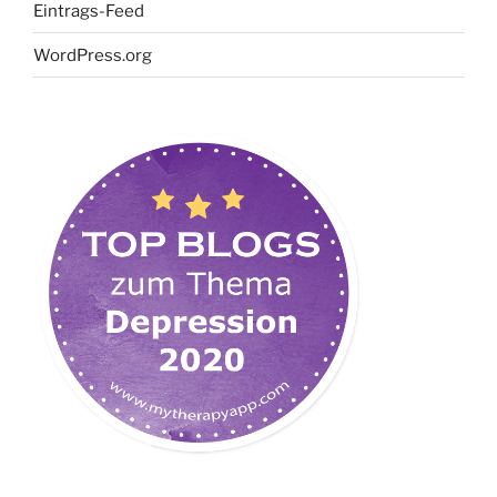
Eintrags-Feed
WordPress.org