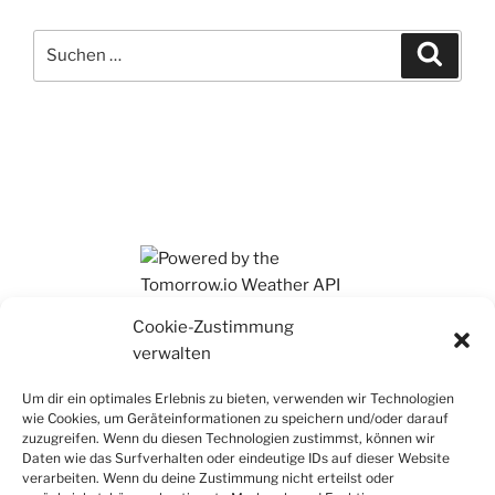
Suchen
Suche
nach:
Ihr findet mich auch auf Mastodon
Cookie-Zustimmung
verwalten
Um dir ein optimales Erlebnis zu bieten, verwenden wir Technologien
wie Cookies, um Geräteinformationen zu speichern und/oder darauf
zuzugreifen. Wenn du diesen Technologien zustimmst, können wir
Daten wie das Surfverhalten oder eindeutige IDs auf dieser Website
verarbeiten. Wenn du deine Zustimmung nicht erteilst oder