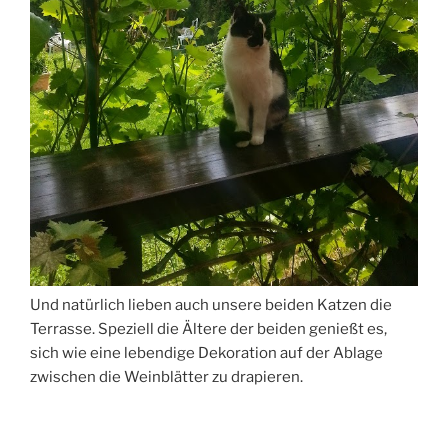
Und natürlich lieben auch unsere beiden Katzen die
Terrasse. Speziell die Ältere der beiden genießt es,
sich wie eine lebendige Dekoration auf der Ablage
zwischen die Weinblätter zu drapieren.