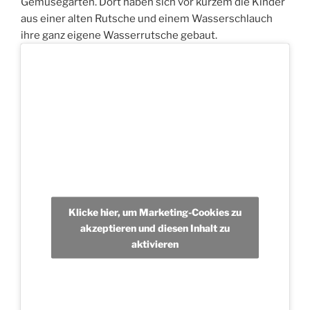
Gemüsegarten. Dort haben sich vor kurzem die Kinder
aus einer alten Rutsche und einem Wasserschlauch
ihre ganz eigene Wasserrutsche gebaut.
Klicke hier, um Marketing-Cookies zu
akzeptieren und diesen Inhalt zu
aktivieren