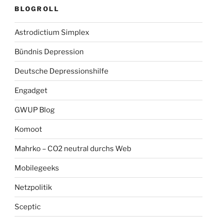
BLOGROLL
Astrodictium Simplex
Bündnis Depression
Deutsche Depressionshilfe
Engadget
GWUP Blog
Komoot
Mahrko – CO2 neutral durchs Web
Mobilegeeks
Netzpolitik
Sceptic