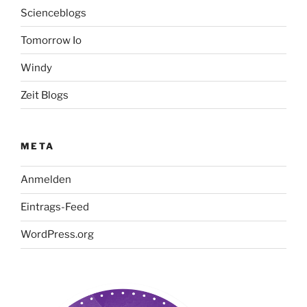
Scienceblogs
Tomorrow Io
Windy
Zeit Blogs
META
Anmelden
Eintrags-Feed
WordPress.org