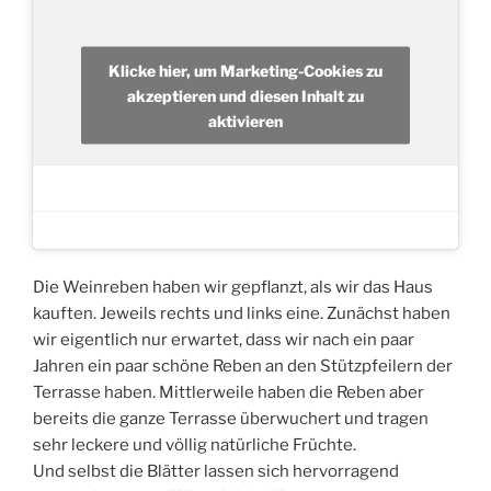
Klicke hier, um Marketing-Cookies zu
akzeptieren und diesen Inhalt zu
aktivieren
Die Weinreben haben wir gepflanzt, als wir das Haus
kauften. Jeweils rechts und links eine. Zunächst haben
wir eigentlich nur erwartet, dass wir nach ein paar
Jahren ein paar schöne Reben an den Stützpfeilern der
Terrasse haben. Mittlerweile haben die Reben aber
bereits die ganze Terrasse überwuchert und tragen
sehr leckere und völlig natürliche Früchte.
Und selbst die Blätter lassen sich hervorragend