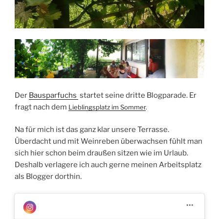
Der
Bausparfuchs
startet seine dritte Blogparade. Er
fragt nach dem
Lieblingsplatz im Sommer
.
Na für mich ist das ganz klar unsere Terrasse.
Überdacht und mit Weinreben überwachsen fühlt man
sich hier schon beim draußen sitzen wie im Urlaub.
Deshalb verlagere ich auch gerne meinen Arbeitsplatz
als Blogger dorthin.