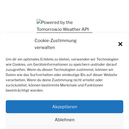
Ihr findet mich auch auf Mastodon
Cookie-Zustimmung
verwalten
Um dir ein optimales Erlebnis zu bieten, verwenden wir Technologien
wie Cookies, um Geräteinformationen zu speichern und/oder darauf
zuzugreifen. Wenn du diesen Technologien zustimmst, können wir
Daten wie das Surfverhalten oder eindeutige IDs auf dieser Website
verarbeiten. Wenn du deine Zustimmung nicht erteilst oder
zurückziehst, können bestimmte Merkmale und Funktionen
beeinträchtigt werden.
Akzeptieren
Ablehnen