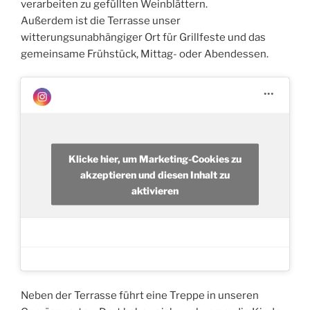
verarbeiten zu gefüllten Weinblättern.
Außerdem ist die Terrasse unser
witterungsunabhängiger Ort für Grillfeste und das
gemeinsame Frühstück, Mittag- oder Abendessen.
Klicke hier, um Marketing-Cookies zu
akzeptieren und diesen Inhalt zu
aktivieren
Neben der Terrasse führt eine Treppe in unseren