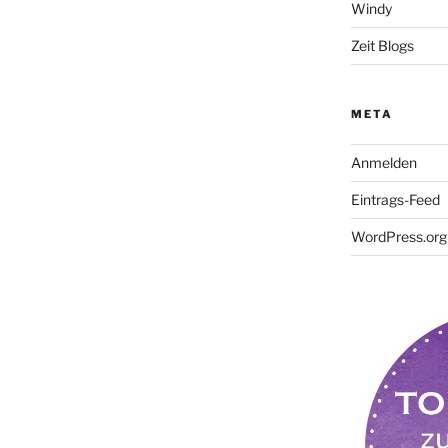
Windy
Zeit Blogs
META
Anmelden
Eintrags-Feed
WordPress.org