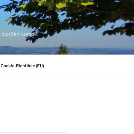
in den Sinn kommt
Cookie-Richtlinie (EU)