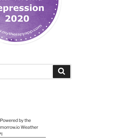
Suchen