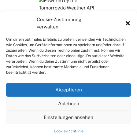
Ihr findet mich auch auf Mastodon
Cookie-Zustimmung
verwalten
Um dir ein optimales Erlebnis zu bieten, verwenden wir Technologien
wie Cookies, um Geräteinformationen zu speichern und/oder darauf
zuzugreifen. Wenn du diesen Technologien zustimmst, können wir
Daten wie das Surfverhalten oder eindeutige IDs auf dieser Website
verarbeiten. Wenn du deine Zustimmung nicht erteilst oder
zurückziehst, können bestimmte Merkmale und Funktionen
beeinträchtigt werden.
Akzeptieren
Ablehnen
Einstellungen ansehen
Datenschutz
Stolz präsentiert von WordPress
Cookie-Richtlinie