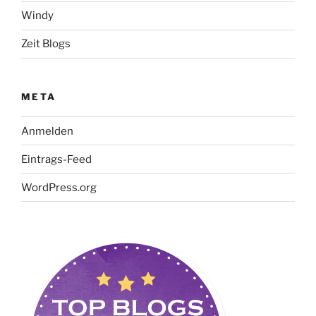
Windy
Zeit Blogs
META
Anmelden
Eintrags-Feed
WordPress.org