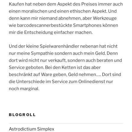
Kaufen hat neben dem Aspekt des Preises immer auch
einen moralischen und einen ethischen Aspekt. Und
denn kann mir niemand abnehmen, aber Werkzeuge
wie barcodescannerbestückte Smartphones können
mir die Entscheidung einfacher machen.
Und der kleine Spielwarenhändler nebenan hat nicht
nur meine Sympathie sondern auch mein Geld. Denn
dort wird nicht nur verkauft, sondern auch beraten und
Service geboten. Bei den Ketten ist das aber
beschränkt auf Ware geben, Geld nehmen….. Dort sind
die Unterschiede im Service zum Onlinedienst nur
noch marginal.
BLOGROLL
Astrodictium Simplex