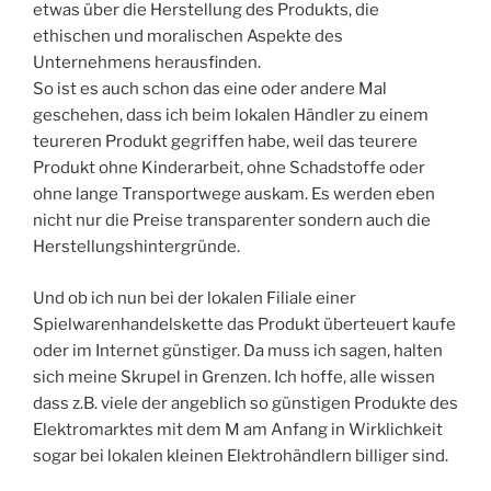
etwas über die Herstellung des Produkts, die
ethischen und moralischen Aspekte des
Unternehmens herausfinden.
So ist es auch schon das eine oder andere Mal
geschehen, dass ich beim lokalen Händler zu einem
teureren Produkt gegriffen habe, weil das teurere
Produkt ohne Kinderarbeit, ohne Schadstoffe oder
ohne lange Transportwege auskam. Es werden eben
nicht nur die Preise transparenter sondern auch die
Herstellungshintergründe.
Und ob ich nun bei der lokalen Filiale einer
Spielwarenhandelskette das Produkt überteuert kaufe
oder im Internet günstiger. Da muss ich sagen, halten
sich meine Skrupel in Grenzen. Ich hoffe, alle wissen
dass z.B. viele der angeblich so günstigen Produkte des
Elektromarktes mit dem M am Anfang in Wirklichkeit
sogar bei lokalen kleinen Elektrohändlern billiger sind.