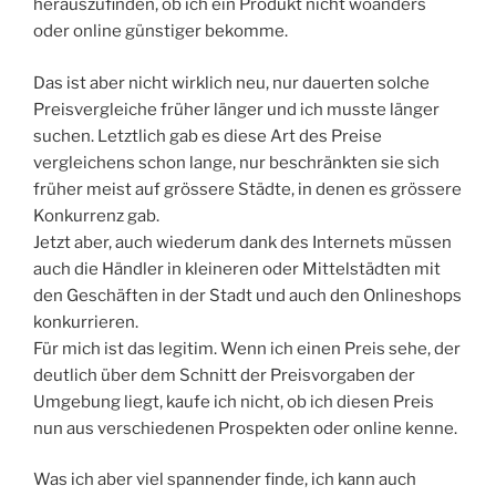
herauszufinden, ob ich ein Produkt nicht woanders
oder online günstiger bekomme.
Das ist aber nicht wirklich neu, nur dauerten solche
Preisvergleiche früher länger und ich musste länger
suchen. Letztlich gab es diese Art des Preise
vergleichens schon lange, nur beschränkten sie sich
früher meist auf grössere Städte, in denen es grössere
Konkurrenz gab.
Jetzt aber, auch wiederum dank des Internets müssen
auch die Händler in kleineren oder Mittelstädten mit
den Geschäften in der Stadt und auch den Onlineshops
konkurrieren.
Für mich ist das legitim. Wenn ich einen Preis sehe, der
deutlich über dem Schnitt der Preisvorgaben der
Umgebung liegt, kaufe ich nicht, ob ich diesen Preis
nun aus verschiedenen Prospekten oder online kenne.
Was ich aber viel spannender finde, ich kann auch