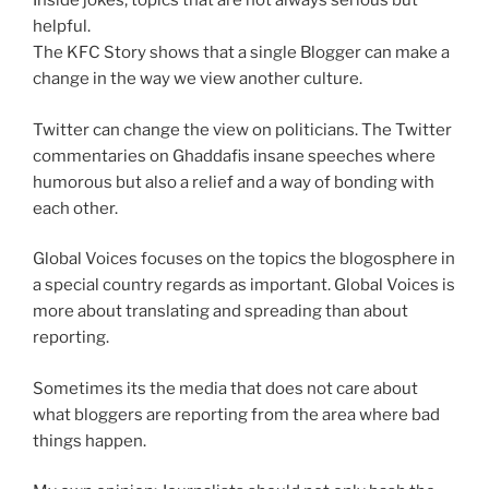
Inside jokes, topics that are not always serious but
helpful.
The KFC Story shows that a single Blogger can make a
change in the way we view another culture.
Twitter can change the view on politicians. The Twitter
commentaries on Ghaddafis insane speeches where
humorous but also a relief and a way of bonding with
each other.
Global Voices focuses on the topics the blogosphere in
a special country regards as important. Global Voices is
more about translating and spreading than about
reporting.
Sometimes its the media that does not care about
what bloggers are reporting from the area where bad
things happen.