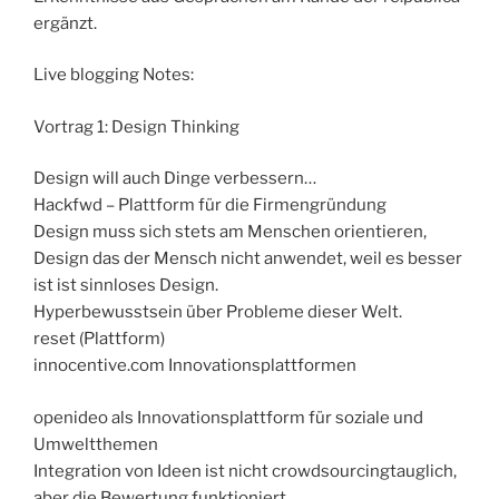
ergänzt.
Live blogging Notes:
Vortrag 1: Design Thinking
Design will auch Dinge verbessern…
Hackfwd – Plattform für die Firmengründung
Design muss sich stets am Menschen orientieren,
Design das der Mensch nicht anwendet, weil es besser
ist ist sinnloses Design.
Hyperbewusstsein über Probleme dieser Welt.
reset (Plattform)
innocentive.com Innovationsplattformen
openideo als Innovationsplattform für soziale und
Umweltthemen
Integration von Ideen ist nicht crowdsourcingtauglich,
aber die Bewertung funktioniert.