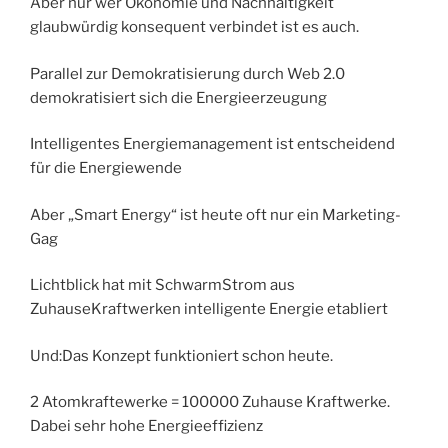
Aber nur wer Ökonomie und Nachhaltigkeit
glaubwürdig konsequent verbindet ist es auch.
Parallel zur Demokratisierung durch Web 2.0
demokratisiert sich die Energieerzeugung
Intelligentes Energiemanagement ist entscheidend
für die Energiewende
Aber „Smart Energy“ ist heute oft nur ein Marketing-
Gag
Lichtblick hat mit SchwarmStrom aus
ZuhauseKraftwerken intelligente Energie etabliert
Und:Das Konzept funktioniert schon heute.
2 Atomkraftewerke = 100000 Zuhause Kraftwerke.
Dabei sehr hohe Energieeffizienz