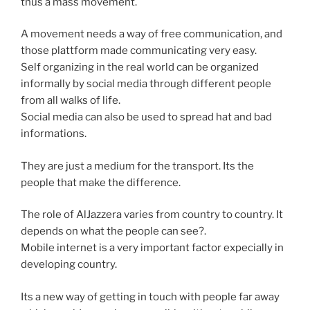
thus a mass movement.
A movement needs a way of free communication, and
those plattform made communicating very easy.
Self organizing in the real world can be organized
informally by social media through different people
from all walks of life.
Social media can also be used to spread hat and bad
informations.
They are just a medium for the transport. Its the
people that make the difference.
The role of AlJazzera varies from country to country. It
depends on what the people can see?.
Mobile internet is a very important factor expecially in
developing country.
Its a new way of getting in touch with people far away