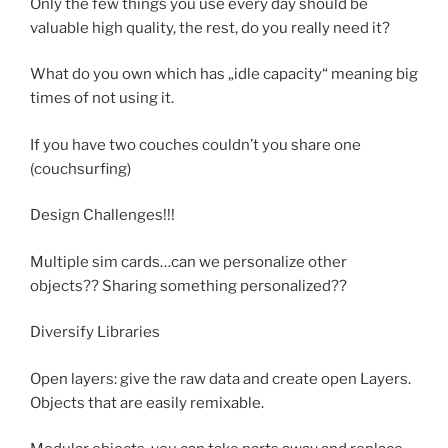
Only the few things you use every day should be
valuable high quality, the rest, do you really need it?
What do you own which has „idle capacity“ meaning big
times of not using it.
If you have two couches couldn’t you share one
(couchsurfing)
Design Challenges!!!
Multiple sim cards…can we personalize other
objects?? Sharing something personalized??
Diversify Libraries
Open layers: give the raw data and create open Layers.
Objects that are easily remixable.