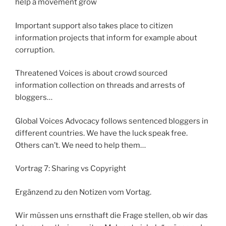
help a movement grow
Important support also takes place to citizen
information projects that inform for example about
corruption.
Threatened Voices is about crowd sourced
information collection on threads and arrests of
bloggers…
Global Voices Advocacy follows sentenced bloggers in
different countries. We have the luck speak free.
Others can’t. We need to help them…
Vortrag 7: Sharing vs Copyright
Ergänzend zu den Notizen vom Vortag.
Wir müssen uns ernsthaft die Frage stellen, ob wir das