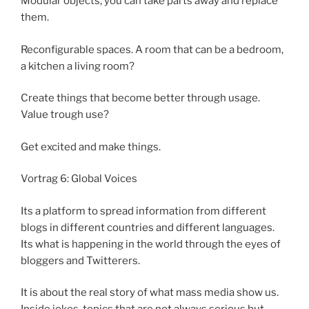
Modular objects, you can take parts away and replace
them.
Reconfigurable spaces. A room that can be a bedroom,
a kitchen a living room?
Create things that become better through usage.
Value trough use?
Get excited and make things.
Vortrag 6: Global Voices
Its a platform to spread information from different
blogs in different countries and different languages.
Its what is happening in the world through the eyes of
bloggers and Twitterers.
It is about the real story of what mass media show us.