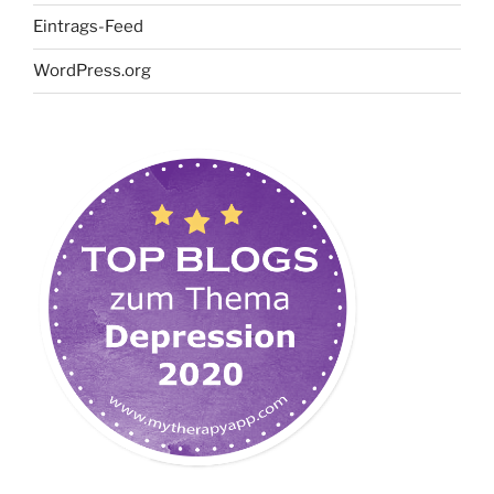
Eintrags-Feed
WordPress.org