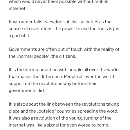
which would never been possible without mobile
internet
Environmentalist view, look at civil societies as the
source of revolutions, the power to use the tools is just
a part of it.
Governments are often out of touch with the reality of
the „normal people“, the citizens.
It is the interconnection with people all over the world
that makes the difference. People all over the world
supported the revolutions way before their
governments did.
It is also about the link between the revolutions taking
place and the „outside“ countries spreading the word.
It was also a revolution of the young, turning of the
internet was like a signal for even worse to come.