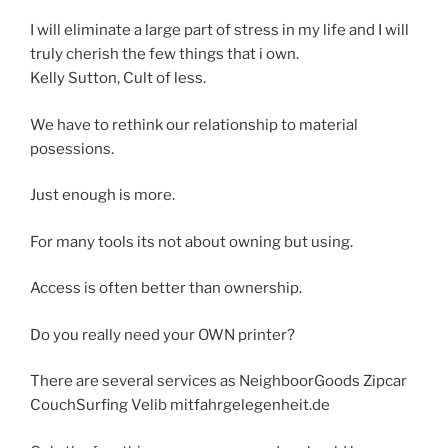
I will eliminate a large part of stress in my life and I will
truly cherish the few things that i own.
Kelly Sutton, Cult of less.
We have to rethink our relationship to material
posessions.
Just enough is more.
For many tools its not about owning but using.
Access is often better than ownership.
Do you really need your OWN printer?
There are several services as NeighboorGoods Zipcar
CouchSurfing Velib mitfahrgelegenheit.de