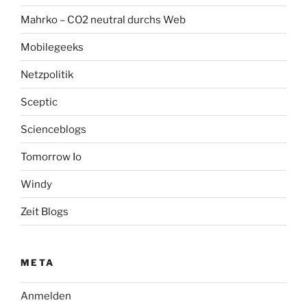
Mahrko – CO2 neutral durchs Web
Mobilegeeks
Netzpolitik
Sceptic
Scienceblogs
Tomorrow Io
Windy
Zeit Blogs
META
Anmelden