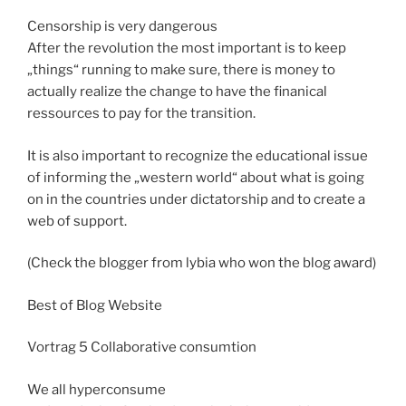
Censorship is very dangerous
After the revolution the most important is to keep
„things“ running to make sure, there is money to
actually realize the change to have the finanical
ressources to pay for the transition.
It is also important to recognize the educational issue
of informing the „western world“ about what is going
on in the countries under dictatorship and to create a
web of support.
(Check the blogger from lybia who won the blog award)
Best of Blog Website
Vortrag 5 Collaborative consumtion
We all hyperconsume