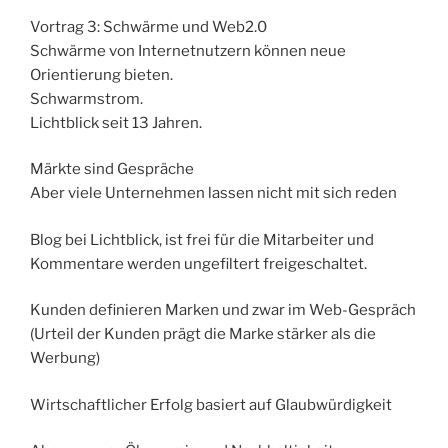
Vortrag 3: Schwärme und Web2.0
Schwärme von Internetnutzern können neue
Orientierung bieten.
Schwarmstrom.
Lichtblick seit 13 Jahren.
Märkte sind Gespräche
Aber viele Unternehmen lassen nicht mit sich reden
Blog bei Lichtblick, ist frei für die Mitarbeiter und
Kommentare werden ungefiltert freigeschaltet.
Kunden definieren Marken und zwar im Web-Gespräch
(Urteil der Kunden prägt die Marke stärker als die
Werbung)
Wirtschaftlicher Erfolg basiert auf Glaubwürdigkeit