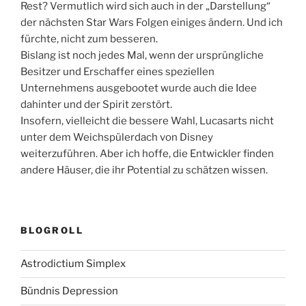
Rest? Vermutlich wird sich auch in der „Darstellung“
der nächsten Star Wars Folgen einiges ändern. Und ich
fürchte, nicht zum besseren.
Bislang ist noch jedes Mal, wenn der ursprüngliche
Besitzer und Erschaffer eines speziellen
Unternehmens ausgebootet wurde auch die Idee
dahinter und der Spirit zerstört.
Insofern, vielleicht die bessere Wahl, Lucasarts nicht
unter dem Weichspülerdach von Disney
weiterzuführen. Aber ich hoffe, die Entwickler finden
andere Häuser, die ihr Potential zu schätzen wissen.
BLOGROLL
Astrodictium Simplex
Bündnis Depression