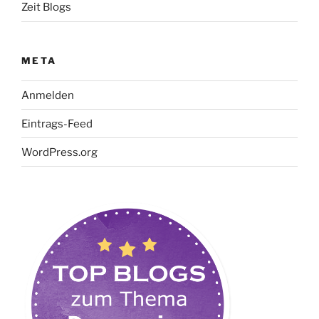
Zeit Blogs
META
Anmelden
Eintrags-Feed
WordPress.org