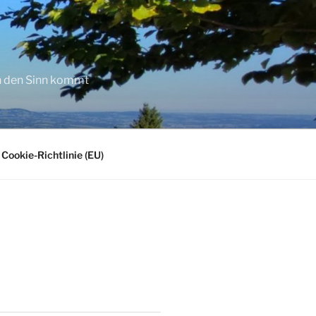
in den Sinn kommt
Cookie-Richtlinie (EU)