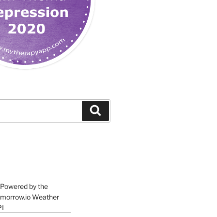
Suchen