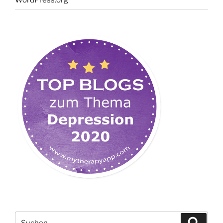
Suchen
Suche