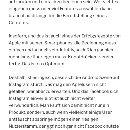
aufzurufen und einfach zu bedienen sein. Wer viel Text
eingeben muss oder viel Features auswählen kann,
braucht auch lange für die Bereitstellung seines
Contents.
Insofern, und das ist auch eines der Erfolgsrezepte von
Apple mit seinen Smartphones, die Bedienung muss
einfach und schnell sein. Intuitiv, so daß ich gar nicht
mehr lange überlegen muss. Knopfdrücken, senden,
fertig. Das ist das Optimum.
Deshalb ist es logisch, dass sich die Android Szene auf
Instagram stürzt. Das mag den Apfelusern nicht
gefallen, war aber zu erwarten. Und das Facebook sich
Instagram einverleibt ist auch nicht weiter
verwunderlich. Man kauft sich damit nicht nur ein
Produkt, sondern, auch wenn vielleicht einige User
enttäuscht abspringe mögen einen riesigen
Nutzerstamm, der ggf. noch gar nicht Facebook nutzte