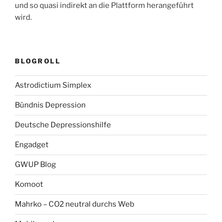
und so quasi indirekt an die Plattform herangeführt
wird.
BLOGROLL
Astrodictium Simplex
Bündnis Depression
Deutsche Depressionshilfe
Engadget
GWUP Blog
Komoot
Mahrko – CO2 neutral durchs Web