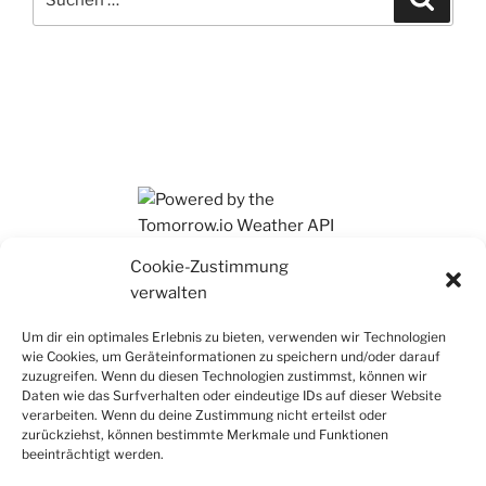
nach:
Ihr findet mich auch auf Mastodon
Cookie-Zustimmung
verwalten
Um dir ein optimales Erlebnis zu bieten, verwenden wir Technologien
wie Cookies, um Geräteinformationen zu speichern und/oder darauf
zuzugreifen. Wenn du diesen Technologien zustimmst, können wir
Daten wie das Surfverhalten oder eindeutige IDs auf dieser Website
verarbeiten. Wenn du deine Zustimmung nicht erteilst oder
zurückziehst, können bestimmte Merkmale und Funktionen
beeinträchtigt werden.