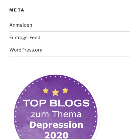
META
Anmelden
Eintrags-Feed
WordPress.org