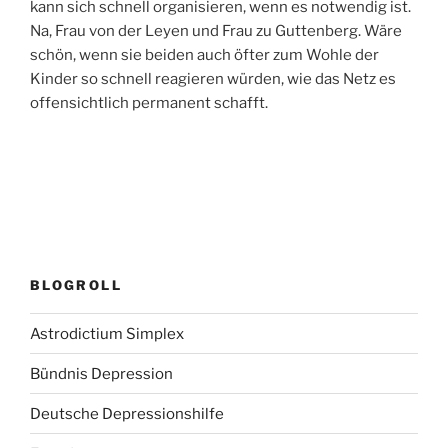
kann sich schnell organisieren, wenn es notwendig ist.
Na, Frau von der Leyen und Frau zu Guttenberg. Wäre
schön, wenn sie beiden auch öfter zum Wohle der
Kinder so schnell reagieren würden, wie das Netz es
offensichtlich permanent schafft.
BLOGROLL
Astrodictium Simplex
Bündnis Depression
Deutsche Depressionshilfe