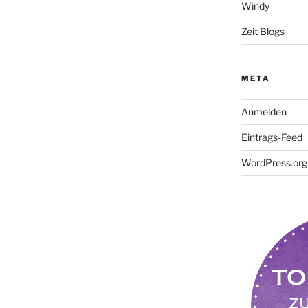
Windy
Zeit Blogs
META
Anmelden
Eintrags-Feed
WordPress.org