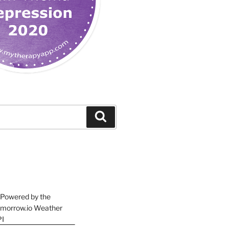
Suchen