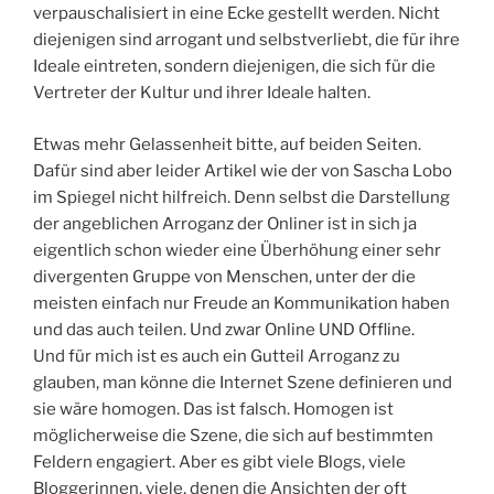
verpauschalisiert in eine Ecke gestellt werden. Nicht
diejenigen sind arrogant und selbstverliebt, die für ihre
Ideale eintreten, sondern diejenigen, die sich für die
Vertreter der Kultur und ihrer Ideale halten.
Etwas mehr Gelassenheit bitte, auf beiden Seiten.
Dafür sind aber leider Artikel wie der von Sascha Lobo
im Spiegel nicht hilfreich. Denn selbst die Darstellung
der angeblichen Arroganz der Onliner ist in sich ja
eigentlich schon wieder eine Überhöhung einer sehr
divergenten Gruppe von Menschen, unter der die
meisten einfach nur Freude an Kommunikation haben
und das auch teilen. Und zwar Online UND Offline.
Und für mich ist es auch ein Gutteil Arroganz zu
glauben, man könne die Internet Szene definieren und
sie wäre homogen. Das ist falsch. Homogen ist
möglicherweise die Szene, die sich auf bestimmten
Feldern engagiert. Aber es gibt viele Blogs, viele
Bloggerinnen, viele, denen die Ansichten der oft