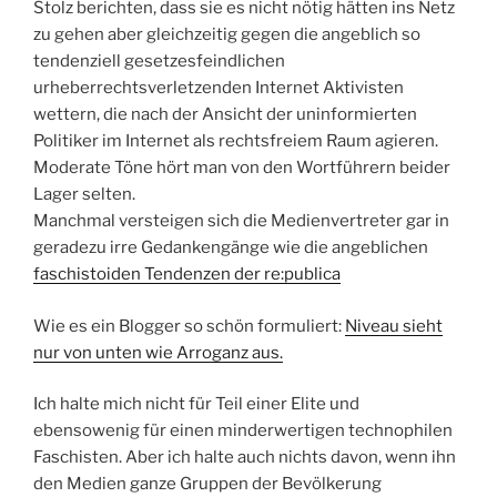
Stolz berichten, dass sie es nicht nötig hätten ins Netz
zu gehen aber gleichzeitig gegen die angeblich so
tendenziell gesetzesfeindlichen
urheberrechtsverletzenden Internet Aktivisten
wettern, die nach der Ansicht der uninformierten
Politiker im Internet als rechtsfreiem Raum agieren.
Moderate Töne hört man von den Wortführern beider
Lager selten.
Manchmal versteigen sich die Medienvertreter gar in
geradezu irre Gedankengänge wie die angeblichen
faschistoiden Tendenzen der re:publica
Wie es ein Blogger so schön formuliert:
Niveau sieht
nur von unten wie Arroganz aus.
Ich halte mich nicht für Teil einer Elite und
ebensowenig für einen minderwertigen technophilen
Faschisten. Aber ich halte auch nichts davon, wenn ihn
den Medien ganze Gruppen der Bevölkerung