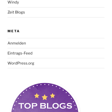
Windy
Zeit Blogs
META
Anmelden
Eintrags-Feed
WordPress.org