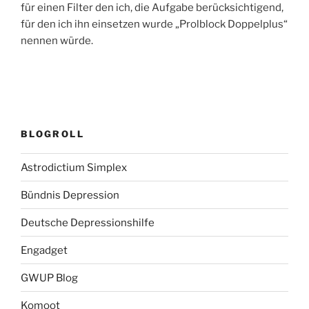
für einen Filter den ich, die Aufgabe berücksichtigend,
für den ich ihn einsetzen wurde „Prolblock Doppelplus“
nennen würde.
BLOGROLL
Astrodictium Simplex
Bündnis Depression
Deutsche Depressionshilfe
Engadget
GWUP Blog
Komoot