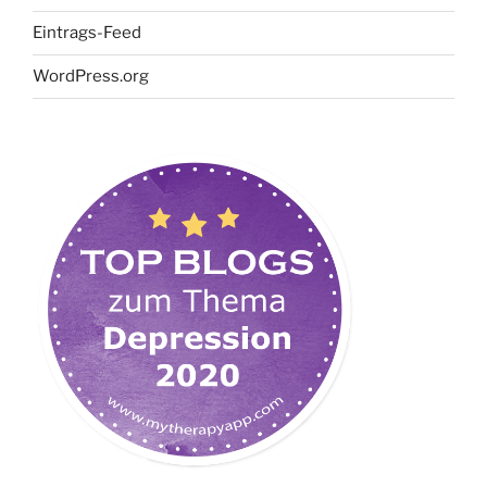
Eintrags-Feed
WordPress.org