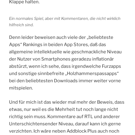
Klappe halten.
Ein normales Spiel, aber mit Kommentaren, die nicht wirklich
hilfreich sind.
Denn leider beweisen auch viele der „beliebteste
Apps“ Rankings in beiden App Stores, daß das
allgemeine intellektuelle wie geschmackliche Niveau
der Nutzer von Smartphones geradezu inflationär
abstürzt, wenn ich sehe, dass irgendwelche Furzapps
und sonstige sinnbefreite „Holzhammerspassapps“
bei den beliebtesten Downloads immer weiter vorne
mitspielen.
Und für mich ist das wieder mal mehr der Beweis, dass
etwas, nur weil es die Mehrheit tut noch lange nicht
richtig sein muss. Kommentare auf RTL und anderer
Unterschichtensender Niveau, darauf kann ich gerne
verzichten. Ich wäre neben Addblock Plus auch noch