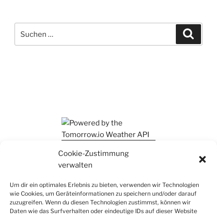
Suchen
Suche
nach:
Ihr findet mich auch auf Mastodon
Cookie-Zustimmung
verwalten
Um dir ein optimales Erlebnis zu bieten, verwenden wir Technologien
wie Cookies, um Geräteinformationen zu speichern und/oder darauf
zuzugreifen. Wenn du diesen Technologien zustimmst, können wir
Daten wie das Surfverhalten oder eindeutige IDs auf dieser Website