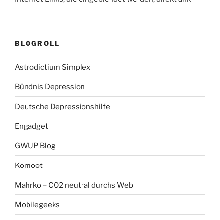
BLOGROLL
Astrodictium Simplex
Bündnis Depression
Deutsche Depressionshilfe
Engadget
GWUP Blog
Komoot
Mahrko – CO2 neutral durchs Web
Mobilegeeks