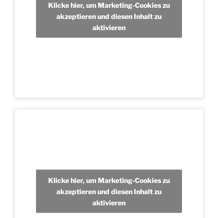
Klicke hier, um Marketing-Cookies zu
akzeptieren und diesen Inhalt zu
aktivieren
Klicke hier, um Marketing-Cookies zu
akzeptieren und diesen Inhalt zu
aktivieren