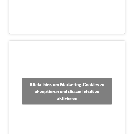
Klicke hier, um Marketing-Cookies zu
akzeptieren und diesen Inhalt zu
aktivieren