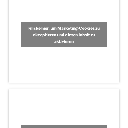
Klicke hier, um Marketing-Cookies zu
akzeptieren und diesen Inhalt zu
aktivieren