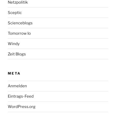
Netzpolitik
Sceptic
Scienceblogs
Tomorrow Io
Windy
Zeit Blogs
META
Anmelden
Eintrags-Feed
WordPress.org