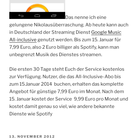
Das nenne ich eine
gelungene Nikolausüberraschung. Ab heute kann auch
in Deutschland der Streaming Dienst
Google Music
All-inclusive
genutzt werden. Bis zum 15. Januar für
7,99 Euro, also 2 Euro billiger als Spotify, kann man
unbegrenzt Musik des Dienstes streamen.
Die ersten 30 Tage steht Euch der Service kostenlos
zur Verfügung. Nutzer, die das All-Inclusive-Abo bis
zum 15.Januar 2014 buchen, erhalten das komplette
Angebot für günstige 7,99 Euro im Monat. Nach dem
15. Januar kostet der Service 9,99 Euro pro Monat und
kostet damit genau so viel, wie andere bekannte
Dienste wie Spotify
VERÖFFENTLICHT
13. NOVEMBER 2012