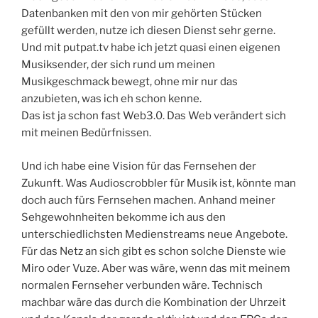
Datenbanken mit den von mir gehörten Stücken
gefüllt werden, nutze ich diesen Dienst sehr gerne.
Und mit putpat.tv habe ich jetzt quasi einen eigenen
Musiksender, der sich rund um meinen
Musikgeschmack bewegt, ohne mir nur das
anzubieten, was ich eh schon kenne.
Das ist ja schon fast Web3.0. Das Web verändert sich
mit meinen Bedürfnissen.
Und ich habe eine Vision für das Fernsehen der
Zukunft. Was Audioscrobbler für Musik ist, könnte man
doch auch fürs Fernsehen machen. Anhand meiner
Sehgewohnheiten bekomme ich aus den
unterschiedlichsten Medienstreams neue Angebote.
Für das Netz an sich gibt es schon solche Dienste wie
Miro oder Vuze. Aber was wäre, wenn das mit meinem
normalen Fernseher verbunden wäre. Technisch
machbar wäre das durch die Kombination der Uhrzeit