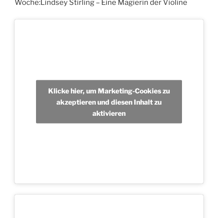
Woche:Lindsey Stirling – Eine Magierin der Violine
Klicke hier, um Marketing-Cookies zu
akzeptieren und diesen Inhalt zu
aktivieren