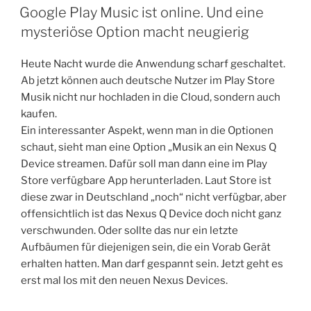
AM
Google Play Music ist online. Und eine
mysteriöse Option macht neugierig
Heute Nacht wurde die Anwendung scharf geschaltet.
Ab jetzt können auch deutsche Nutzer im Play Store
Musik nicht nur hochladen in die Cloud, sondern auch
kaufen.
Ein interessanter Aspekt, wenn man in die Optionen
schaut, sieht man eine Option „Musik an ein Nexus Q
Device streamen. Dafür soll man dann eine im Play
Store verfügbare App herunterladen. Laut Store ist
diese zwar in Deutschland „noch“ nicht verfügbar, aber
offensichtlich ist das Nexus Q Device doch nicht ganz
verschwunden. Oder sollte das nur ein letzte
Aufbäumen für diejenigen sein, die ein Vorab Gerät
erhalten hatten. Man darf gespannt sein. Jetzt geht es
erst mal los mit den neuen Nexus Devices.