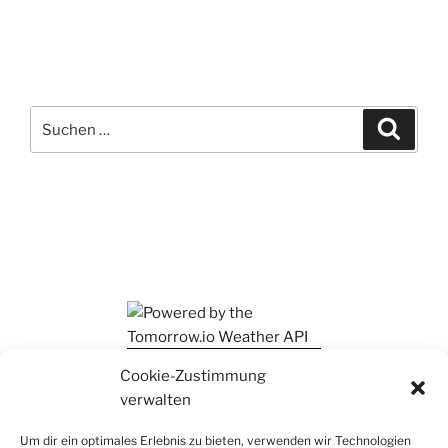
Suchen
Suche
nach:
Ihr findet mich auch auf Mastodon
Cookie-Zustimmung
verwalten
Um dir ein optimales Erlebnis zu bieten, verwenden wir Technologien