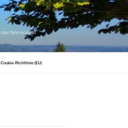
in den Sinn kommt
Cookie-Richtlinie (EU)