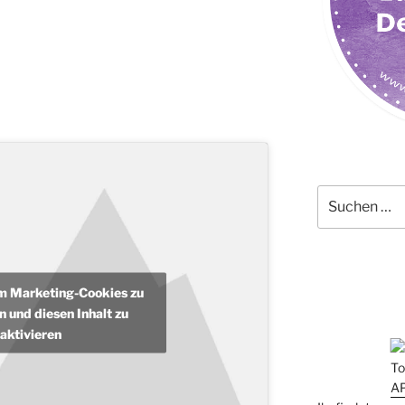
Suchen
nach:
um Marketing-Cookies zu
n und diesen Inhalt zu
aktivieren