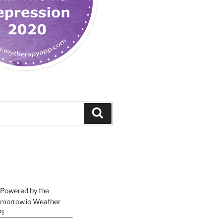
Suchen