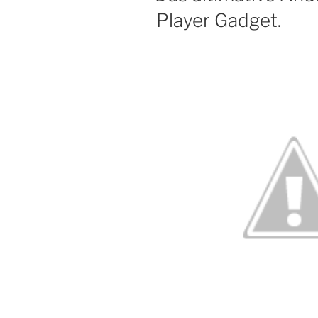
Player Gadget.