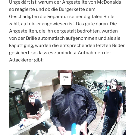
Ungeklärt ist, warum der Angestellte von McDonalds
so reagierte und ob die Burgerkette dem
Geschädigten die Reparatur seiner digitalen Brille
zahlt, auf die er angewiesen ist. Das gute daran. Die
Angestellten, die ihn dergestalt bedrohten, wurden
von der Brille automatisch aufgenommen und als sie
kaputt ging, wurden die entsprechenden letzten Bilder
gesichert, so dass es zumindest Aufnahmen der
Attackierer gibt: