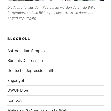
Die Angreifer aus dem Restaurant wurden durch die Brille
fotografiert, und die Bilder gespeichert, als sie durch den
Angriff kaputt ging.
BLOGROLL
Astrodictium Simplex
Bündnis Depression
Deutsche Depressionshilfe
Engadget
GWUP Blog
Komoot
Mahrko – CO2 neutral durchs Web