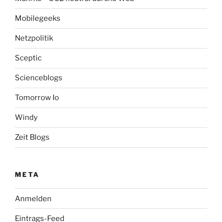
Mobilegeeks
Netzpolitik
Sceptic
Scienceblogs
Tomorrow Io
Windy
Zeit Blogs
META
Anmelden
Eintrags-Feed