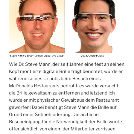
Wie
Dr. Steve Mann, der seit Jahren eine fest an seinen
Kopf montierte digitale Brille trägt berichtet
, wurde er
während seines Urlaubs beim Besuch eines
McDonalds Restaurants bedroht, es wurde versucht,
die Brille gewaltsam zu entfernen und letztendlich
wurde er mit physischer Gewalt aus dem Restaurant
geworfen! Dabei benötigt Steve Mann die Brille auf
Grund einer Sehbehinderung. Die ärztliche
Bescheinigung für die Notwendigkeit der Brille wurde
offensichtlich von einem der Mitarbeiter zerrissen.