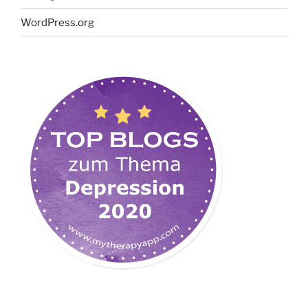
WordPress.org