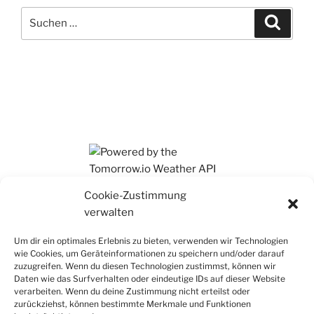
Suchen
Suche
nach:
Ihr findet mich auch auf Mastodon
Cookie-Zustimmung
verwalten
Um dir ein optimales Erlebnis zu bieten, verwenden wir Technologien
wie Cookies, um Geräteinformationen zu speichern und/oder darauf
zuzugreifen. Wenn du diesen Technologien zustimmst, können wir
Daten wie das Surfverhalten oder eindeutige IDs auf dieser Website
verarbeiten. Wenn du deine Zustimmung nicht erteilst oder
zurückziehst, können bestimmte Merkmale und Funktionen