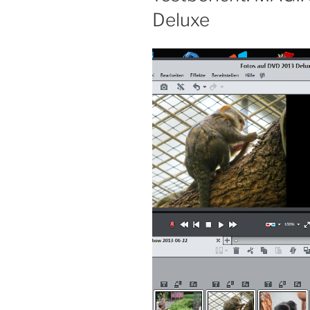
Deluxe