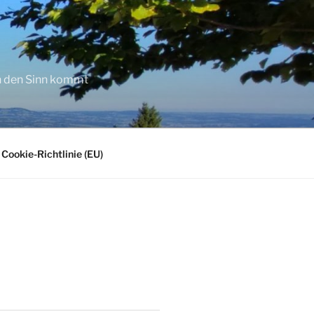
in den Sinn kommt
Cookie-Richtlinie (EU)