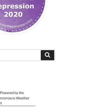
Suchen