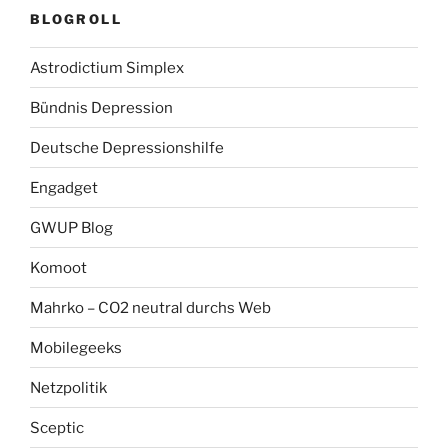
BLOGROLL
Astrodictium Simplex
Bündnis Depression
Deutsche Depressionshilfe
Engadget
GWUP Blog
Komoot
Mahrko – CO2 neutral durchs Web
Mobilegeeks
Netzpolitik
Sceptic