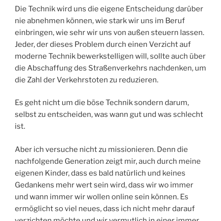
Die Technik wird uns die eigene Entscheidung darüber
nie abnehmen können, wie stark wir uns im Beruf
einbringen, wie sehr wir uns von außen steuern lassen.
Jeder, der dieses Problem durch einen Verzicht auf
moderne Technik bewerkstelligen will, sollte auch über
die Abschaffung des Straßenverkehrs nachdenken, um
die Zahl der Verkehrstoten zu reduzieren.
Es geht nicht um die böse Technik sondern darum,
selbst zu entscheiden, was wann gut und was schlecht
ist.
Aber ich versuche nicht zu missionieren. Denn die
nachfolgende Generation zeigt mir, auch durch meine
eigenen Kinder, dass es bald natürlich und keines
Gedankens mehr wert sein wird, dass wir wo immer
und wann immer wir wollen online sein können. Es
ermöglicht so viel neues, dass ich nicht mehr darauf
verzichten möchte und wir vermutlich in einer immer