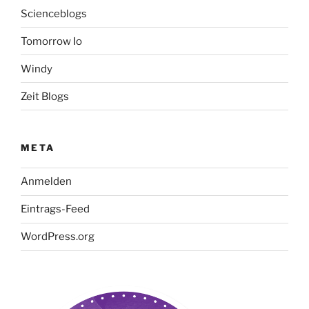
Scienceblogs
Tomorrow Io
Windy
Zeit Blogs
META
Anmelden
Eintrags-Feed
WordPress.org