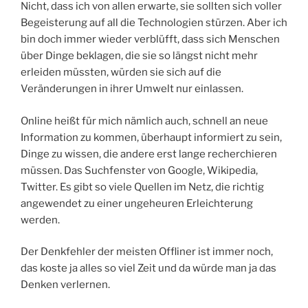
Nicht, dass ich von allen erwarte, sie sollten sich voller
Begeisterung auf all die Technologien stürzen. Aber ich
bin doch immer wieder verblüfft, dass sich Menschen
über Dinge beklagen, die sie so längst nicht mehr
erleiden müssten, würden sie sich auf die
Veränderungen in ihrer Umwelt nur einlassen.
Online heißt für mich nämlich auch, schnell an neue
Information zu kommen, überhaupt informiert zu sein,
Dinge zu wissen, die andere erst lange recherchieren
müssen. Das Suchfenster von Google, Wikipedia,
Twitter. Es gibt so viele Quellen im Netz, die richtig
angewendet zu einer ungeheuren Erleichterung
werden.
Der Denkfehler der meisten Offliner ist immer noch,
das koste ja alles so viel Zeit und da würde man ja das
Denken verlernen.