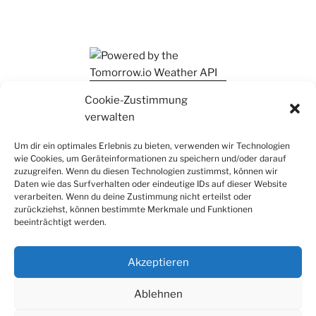
Ihr findet mich auch auf Mastodon
Cookie-Zustimmung
verwalten
Um dir ein optimales Erlebnis zu bieten, verwenden wir Technologien
wie Cookies, um Geräteinformationen zu speichern und/oder darauf
zuzugreifen. Wenn du diesen Technologien zustimmst, können wir
Daten wie das Surfverhalten oder eindeutige IDs auf dieser Website
verarbeiten. Wenn du deine Zustimmung nicht erteilst oder
zurückziehst, können bestimmte Merkmale und Funktionen
beeinträchtigt werden.
Akzeptieren
Ablehnen