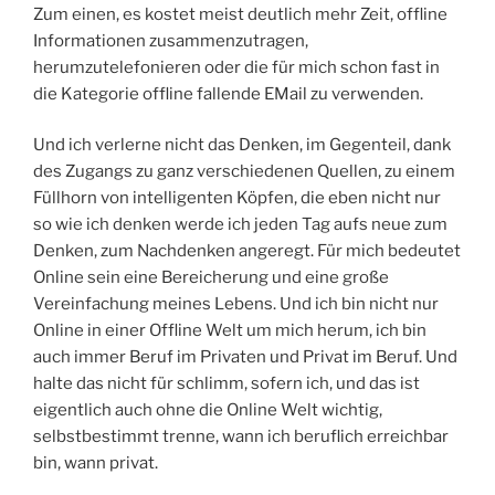
Zum einen, es kostet meist deutlich mehr Zeit, offline
Informationen zusammenzutragen,
herumzutelefonieren oder die für mich schon fast in
die Kategorie offline fallende EMail zu verwenden.
Und ich verlerne nicht das Denken, im Gegenteil, dank
des Zugangs zu ganz verschiedenen Quellen, zu einem
Füllhorn von intelligenten Köpfen, die eben nicht nur
so wie ich denken werde ich jeden Tag aufs neue zum
Denken, zum Nachdenken angeregt. Für mich bedeutet
Online sein eine Bereicherung und eine große
Vereinfachung meines Lebens. Und ich bin nicht nur
Online in einer Offline Welt um mich herum, ich bin
auch immer Beruf im Privaten und Privat im Beruf. Und
halte das nicht für schlimm, sofern ich, und das ist
eigentlich auch ohne die Online Welt wichtig,
selbstbestimmt trenne, wann ich beruflich erreichbar
bin, wann privat.