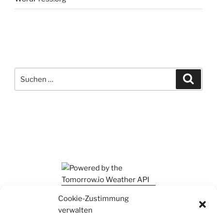
Suchen
Suche
nach:
Ihr findet mich auch auf Mastodon
Cookie-Zustimmung
verwalten