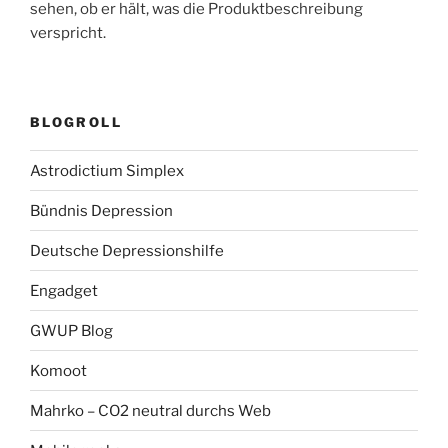
sehen, ob er hält, was die Produktbeschreibung
verspricht.
BLOGROLL
Astrodictium Simplex
Bündnis Depression
Deutsche Depressionshilfe
Engadget
GWUP Blog
Komoot
Mahrko – CO2 neutral durchs Web