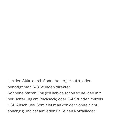
Um den Akku durch Sonnenenergie aufzuladen
benötigt man 6-8 Stunden direkter
Sonneneinstrahlung (ich hab da schon so ne Idee mit
ner Halterung am Rucksack) oder 2-4 Stunden mittels
USB Anschluss. Somit ist man von der Sonne nicht
abhängig und hat auf jeden Fall einen Notfalllader