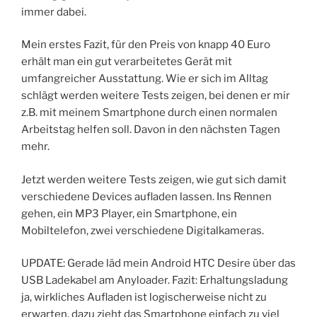
immer dabei.
Mein erstes Fazit, für den Preis von knapp 40 Euro
erhält man ein gut verarbeitetes Gerät mit
umfangreicher Ausstattung. Wie er sich im Alltag
schlägt werden weitere Tests zeigen, bei denen er mir
z.B. mit meinem Smartphone durch einen normalen
Arbeitstag helfen soll. Davon in den nächsten Tagen
mehr.
Jetzt werden weitere Tests zeigen, wie gut sich damit
verschiedene Devices aufladen lassen. Ins Rennen
gehen, ein MP3 Player, ein Smartphone, ein
Mobiltelefon, zwei verschiedene Digitalkameras.
UPDATE: Gerade läd mein Android HTC Desire über das
USB Ladekabel am Anyloader. Fazit: Erhaltungsladung
ja, wirkliches Aufladen ist logischerweise nicht zu
erwarten, dazu zieht das Smartphone einfach zu viel