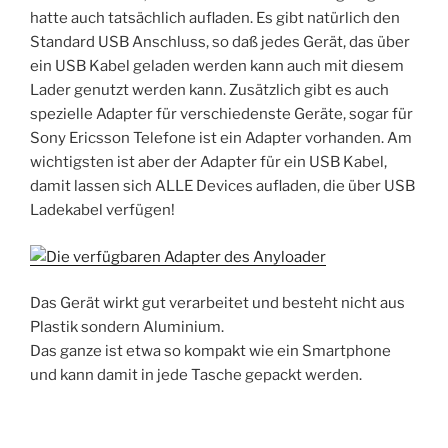
hatte auch tatsächlich aufladen. Es gibt natürlich den
Standard USB Anschluss, so daß jedes Gerät, das über
ein USB Kabel geladen werden kann auch mit diesem
Lader genutzt werden kann. Zusätzlich gibt es auch
spezielle Adapter für verschiedenste Geräte, sogar für
Sony Ericsson Telefone ist ein Adapter vorhanden. Am
wichtigsten ist aber der Adapter für ein USB Kabel,
damit lassen sich ALLE Devices aufladen, die über USB
Ladekabel verfügen!
Das Gerät wirkt gut verarbeitet und besteht nicht aus
Plastik sondern Aluminium.
Das ganze ist etwa so kompakt wie ein Smartphone
und kann damit in jede Tasche gepackt werden.