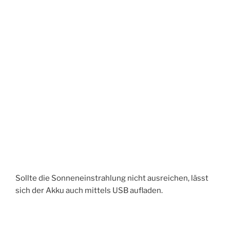
Sollte die Sonneneinstrahlung nicht ausreichen, lässt
sich der Akku auch mittels USB aufladen.