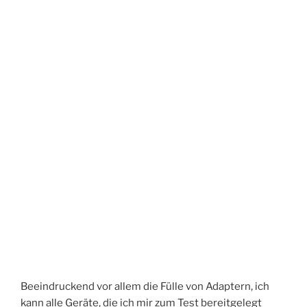
Beeindruckend vor allem die Fülle von Adaptern, ich
kann alle Geräte, die ich mir zum Test bereitgelegt