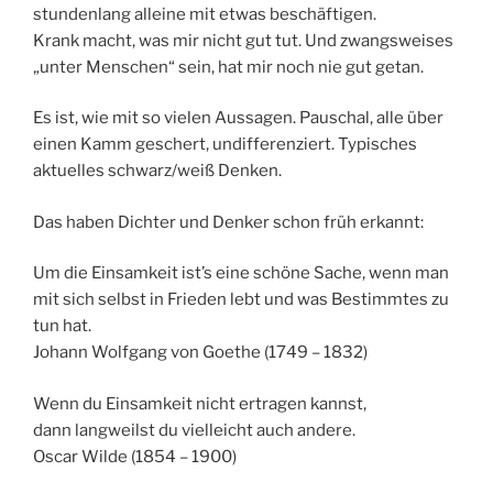
stundenlang alleine mit etwas beschäftigen.
Krank macht, was mir nicht gut tut. Und zwangsweises
„unter Menschen“ sein, hat mir noch nie gut getan.
Es ist, wie mit so vielen Aussagen. Pauschal, alle über
einen Kamm geschert, undifferenziert. Typisches
aktuelles schwarz/weiß Denken.
Das haben Dichter und Denker schon früh erkannt:
Um die Einsamkeit ist’s eine schöne Sache, wenn man
mit sich selbst in Frieden lebt und was Bestimmtes zu
tun hat.
Johann Wolfgang von Goethe (1749 – 1832)
Wenn du Einsamkeit nicht ertragen kannst,
dann langweilst du vielleicht auch andere.
Oscar Wilde (1854 – 1900)