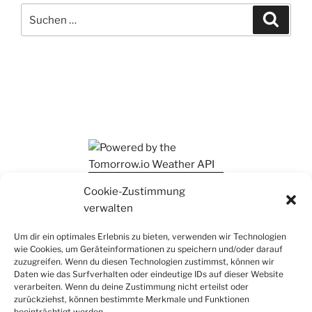
Suchen
Suche
nach:
Ihr findet mich auch auf Mastodon
Cookie-Zustimmung
verwalten
Um dir ein optimales Erlebnis zu bieten, verwenden wir Technologien
wie Cookies, um Geräteinformationen zu speichern und/oder darauf
zuzugreifen. Wenn du diesen Technologien zustimmst, können wir
Daten wie das Surfverhalten oder eindeutige IDs auf dieser Website
verarbeiten. Wenn du deine Zustimmung nicht erteilst oder
zurückziehst, können bestimmte Merkmale und Funktionen
beeinträchtigt werden.