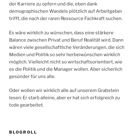
der Karriere zu opfern und die, eben dank
demographischen Wandels plötzlich auf Arbeitgeber
trifft, die nach der raren Ressource Fachkraft suchen.
Es wäre wirklich zu wünschen, dass eine stärkere
Balance zwischen Privat und Beruf Realität wird. Dann
wären viele gesellschaftliche Veränderungen, die sich
Medien und Politik so sehr herbeiwünschen wirklich
möglich. Vielleicht nicht so wirtschaftsorientiert, wie
es die Politik und die Manager wollen. Aber sicherlich
gesünder für uns alle.
Oder wollen wir wirklich alle auf unserem Grabstein
lesen: Er starb alleine, aber er hat sich erfolgreich zu
tode gearbeitet.
BLOGROLL