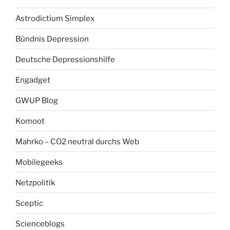
Astrodictium Simplex
Bündnis Depression
Deutsche Depressionshilfe
Engadget
GWUP Blog
Komoot
Mahrko – CO2 neutral durchs Web
Mobilegeeks
Netzpolitik
Sceptic
Scienceblogs