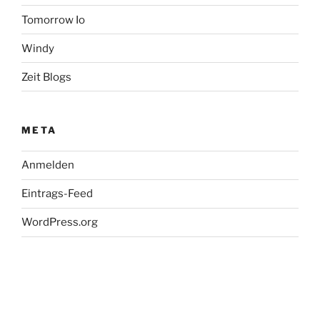
Tomorrow Io
Windy
Zeit Blogs
META
Anmelden
Eintrags-Feed
WordPress.org