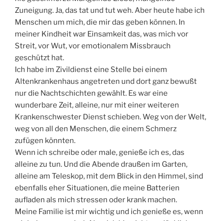
Zuneigung. Ja, das tat und tut weh. Aber heute habe ich
Menschen um mich, die mir das geben können. In
meiner Kindheit war Einsamkeit das, was mich vor
Streit, vor Wut, vor emotionalem Missbrauch
geschützt hat.
Ich habe im Zivildienst eine Stelle bei einem
Altenkrankenhaus angetreten und dort ganz bewußt
nur die Nachtschichten gewählt. Es war eine
wunderbare Zeit, alleine, nur mit einer weiteren
Krankenschwester Dienst schieben. Weg von der Welt,
weg von all den Menschen, die einem Schmerz
zufügen könnten.
Wenn ich schreibe oder male, genieße ich es, das
alleine zu tun. Und die Abende draußen im Garten,
alleine am Teleskop, mit dem Blick in den Himmel, sind
ebenfalls eher Situationen, die meine Batterien
aufladen als mich stressen oder krank machen.
Meine Familie ist mir wichtig und ich genieße es, wenn